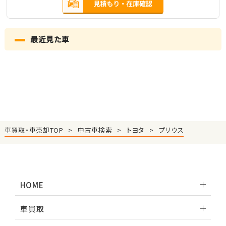
最近見た車
車買取・車売却TOP
中古車検索
トヨタ
プリウス
HOME
車買取