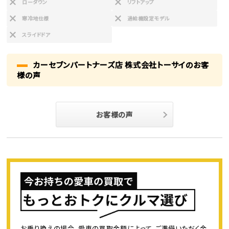
ローダウン
リフトアップ
寒冷地仕様
過給機設定モデル
スライドドア
カーセブンパートナーズ店 株式会社トーサイのお客
様の声
お客様の声
お乗り換えの場合、愛車の買取金額によって、ご準備いただく金