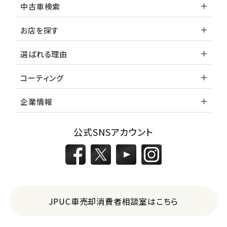
中古車検索
お店を探す
選ばれる理由
コーティング
企業情報
公式SNSアカウント
JPUC車売却消費者相談室はこちら