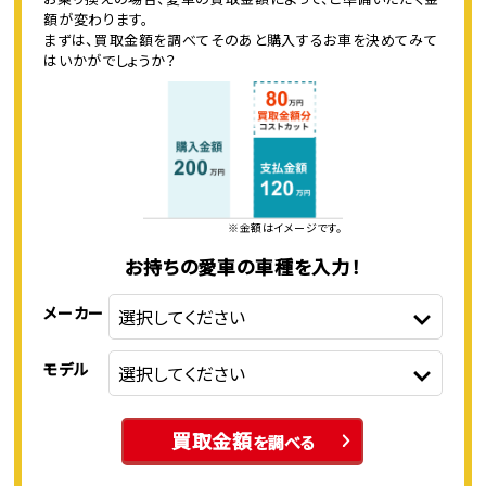
額が変わります。
まずは、買取金額を調べてそのあと購入するお車を決めてみて
はいかがでしょうか？
※金額はイメージです。
お持ちの愛車の車種を入力！
メーカー
モデル
買取金額
を調べる