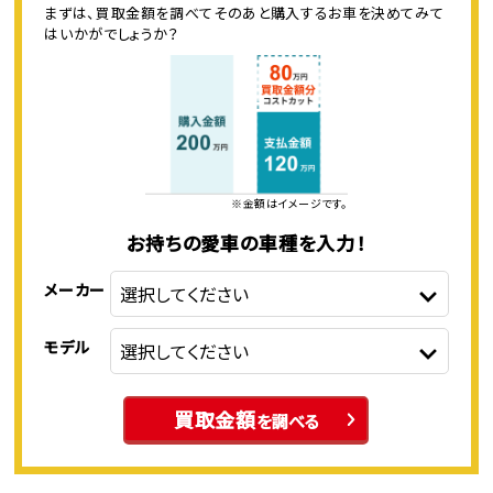
まずは、買取金額を調べてそのあと購入するお車を決めてみて
はいかがでしょうか？
※金額はイメージです。
お持ちの愛車の車種を入力！
メーカー
モデル
買取金額
を調べる