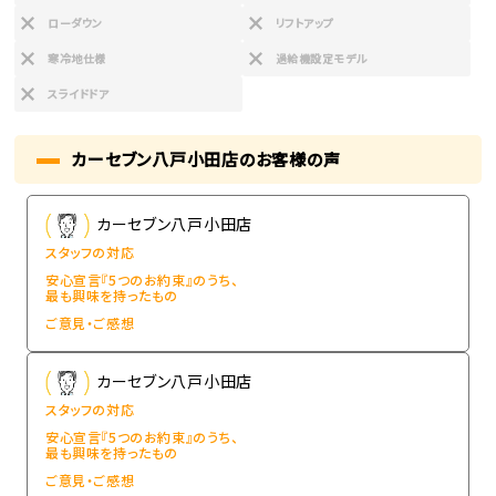
ローダウン
リフトアップ
寒冷地仕様
過給機設定モデル
スライドドア
カーセブン八戸小田店のお客様の声
カーセブン八戸小田店
スタッフの対応
安心宣言『5つのお約束』のうち、
最も興味を持ったもの
ご意見・ご感想
カーセブン八戸小田店
スタッフの対応
安心宣言『5つのお約束』のうち、
最も興味を持ったもの
ご意見・ご感想