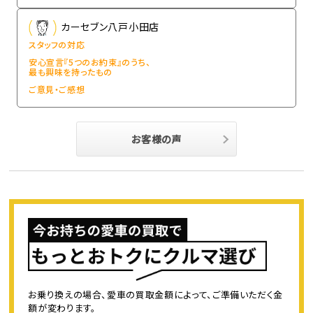
カーセブン八戸小田店
スタッフの対応
安心宣言『5つのお約束』のうち、
最も興味を持ったもの
ご意見・ご感想
お客様の声
お乗り換えの場合、愛車の買取金額によって、ご準備いただく金
額が変わります。