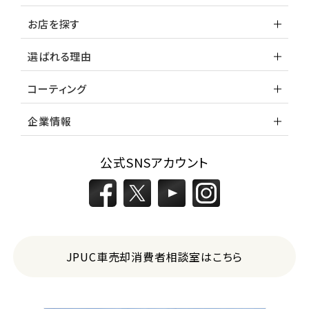
お店を探す
選ばれる理由
コーティング
企業情報
公式SNSアカウント
JPUC車売却消費者相談室はこちら