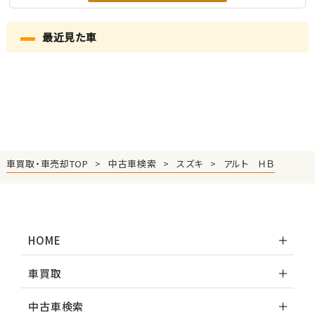
最近見た車
車買取・車売却TOP
中古車検索
スズキ
アルト ＨＢ
HOME
車買取
中古車検索