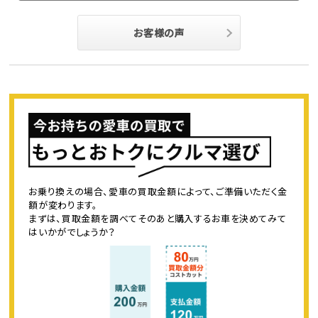
お客様の声
お乗り換えの場合、愛車の買取金額によって、ご準備いただく金
額が変わります。
まずは、買取金額を調べてそのあと購入するお車を決めてみて
はいかがでしょうか？