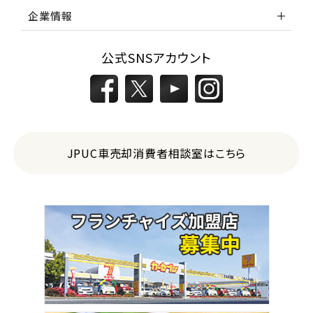
企業情報
公式SNSアカウント
JPUC車売却消費者相談室はこちら