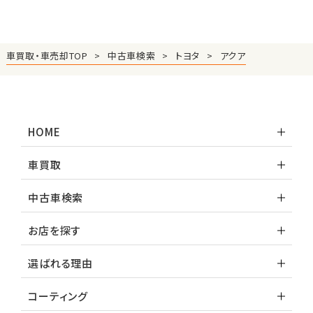
車買取・車売却TOP
中古車検索
トヨタ
アクア
HOME
車買取
中古車検索
お店を探す
選ばれる理由
コーティング