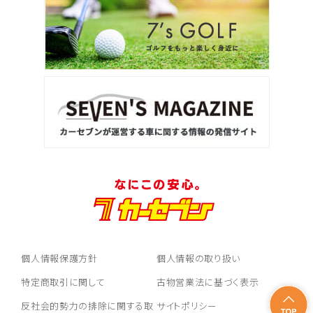
個人情報保護方針
個人情報の取り扱い
特定商取引に関して
古物営業法に基づく表示
反社会的勢力の排除に関する取
サイトポリシー