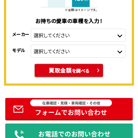
※金額はイメージです。
お持ちの愛車の車種を入力！
メーカー
モデル
買取金額
を調べる