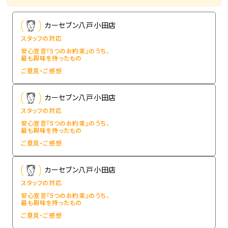
カーセブン八戸小田店
スタッフの対応
安心宣言『5つのお約束』のうち、
最も興味を持ったもの
ご意見・ご感想
カーセブン八戸小田店
スタッフの対応
安心宣言『5つのお約束』のうち、
最も興味を持ったもの
ご意見・ご感想
カーセブン八戸小田店
スタッフの対応
安心宣言『5つのお約束』のうち、
最も興味を持ったもの
ご意見・ご感想