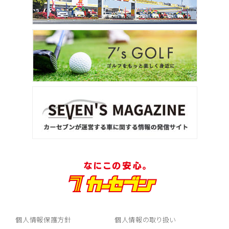
個人情報保護方針
個人情報の取り扱い