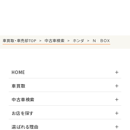
車買取・車売却TOP
中古車検索
ホンダ
Ｎ ＢＯＸ
HOME
車買取
中古車検索
お店を探す
選ばれる理由