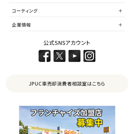
コーティング
企業情報
公式SNSアカウント
JPUC車売却消費者相談室はこちら