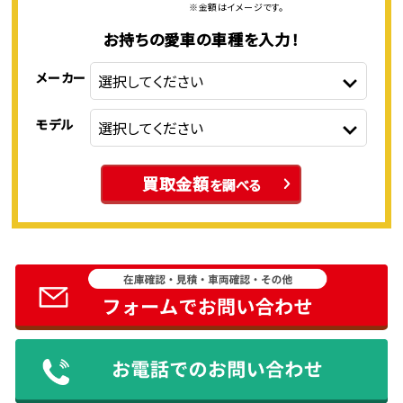
※金額はイメージです。
お持ちの愛車の車種を入力！
メーカー
モデル
買取金額
を調べる