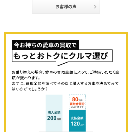
お客様の声
お乗り換えの場合、愛車の買取金額によって、ご準備いただく金
額が変わります。
まずは、買取金額を調べてそのあと購入するお車を決めてみて
はいかがでしょうか？