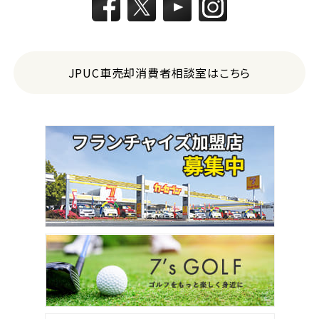
JPUC車売却消費者相談室はこちら