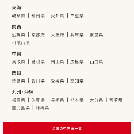
東海
岐阜県
静岡県
愛知県
三重県
関西
滋賀県
京都府
大阪府
兵庫県
奈良県
和歌山県
中国
鳥取県
島根県
岡山県
広島県
山口県
四国
徳島県
香川県
愛媛県
高知県
九州・沖縄
福岡県
佐賀県
長崎県
熊本県
大分県
宮崎県
鹿児島県
沖縄県
全国の中古車一覧