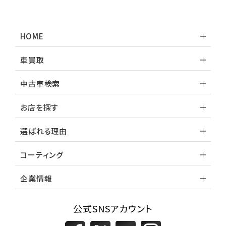
トヨタ
ランドクルーザー
HOME
車買取
中古車検索
お店を探す
選ばれる理由
コーティング
企業情報
公式SNSアカウント