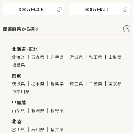
300万円以下
500万円以上
都道府県から探す
北海道・東北
北海道
青森県
岩手県
宮城県
秋田県
山形県
福島県
関東
茨城県
栃木県
群馬県
埼玉県
千葉県
東京都
神奈川県
甲信越
山梨県
新潟県
長野県
北陸
富山県
石川県
福井県