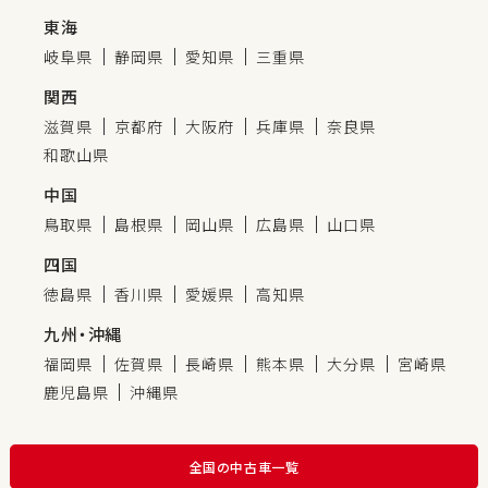
東海
岐阜県
静岡県
愛知県
三重県
関西
滋賀県
京都府
大阪府
兵庫県
奈良県
和歌山県
中国
鳥取県
島根県
岡山県
広島県
山口県
四国
徳島県
香川県
愛媛県
高知県
九州・沖縄
福岡県
佐賀県
長崎県
熊本県
大分県
宮崎県
鹿児島県
沖縄県
全国の中古車一覧