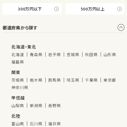
300万円以下
500万円以上
都道府県から探す
北海道・東北
北海道
青森県
岩手県
宮城県
秋田県
山形県
福島県
関東
茨城県
栃木県
群馬県
埼玉県
千葉県
東京都
神奈川県
甲信越
山梨県
新潟県
長野県
北陸
富山県
石川県
福井県