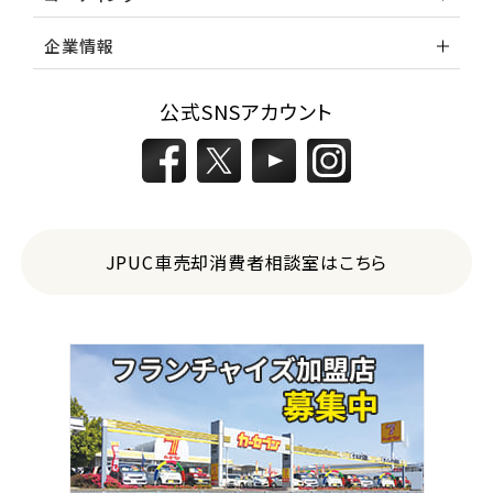
企業情報
公式SNSアカウント
JPUC車売却消費者相談室はこちら