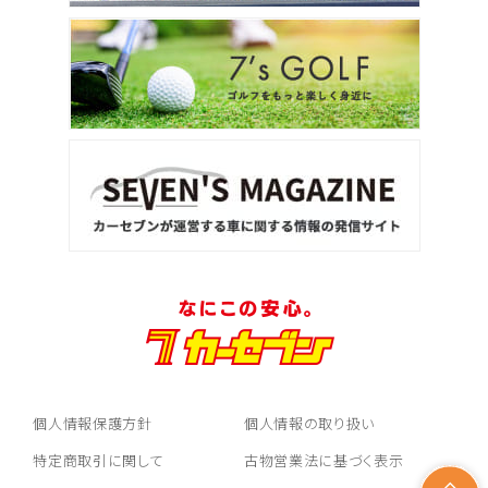
個人情報保護方針
個人情報の取り扱い
特定商取引に関して
古物営業法に基づく表示