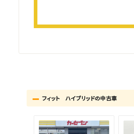
フィット ハイブリッドの中古車