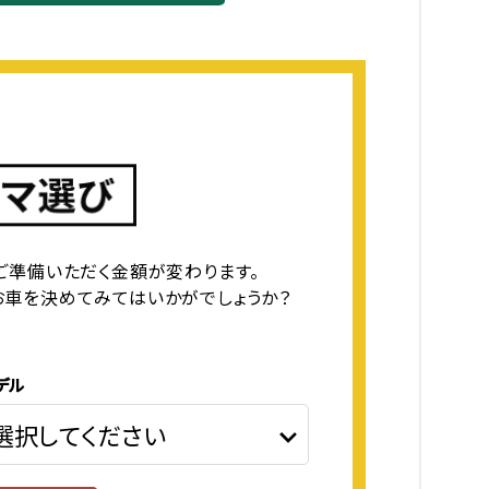
ご準備いただく金額が変わります。
お車を決めてみてはいかがでしょうか？
デル