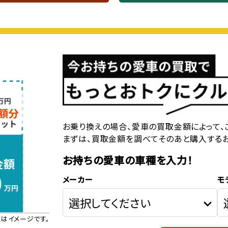
お乗り換えの場合、愛車の買取金額によって、
まずは、買取金額を調べてそのあと購入する
お持ちの愛車の車種を入力！
メーカー
モ
はイメージです。