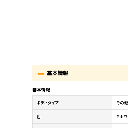
基本情報
基本情報
ボディタイプ
その
色
Ｐホワ