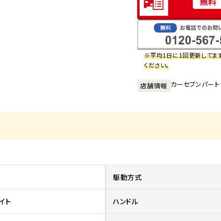
※平均1日に1回更新してま
ください。
カーセブンパート
店舗情報
他
駆動方式
イト
ハンドル