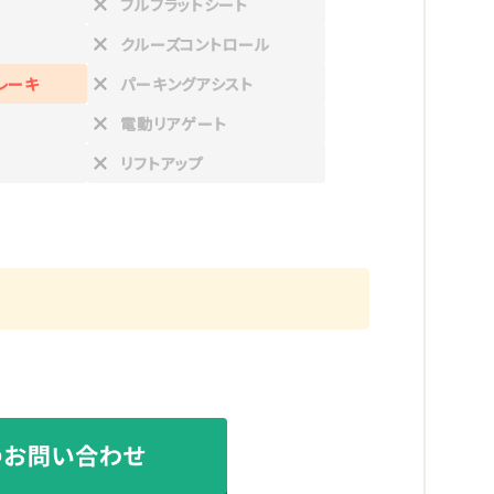
フルフラットシート
クルーズコントロール
レーキ
パーキングアシスト
電動リアゲート
リフトアップ