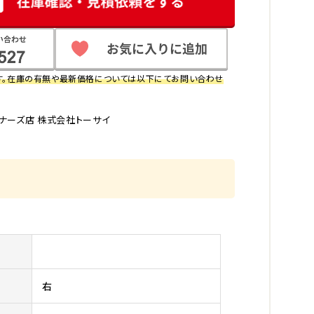
す。在庫の有無や最新価格については以下にてお問い合わせ
ナーズ店 株式会社トーサイ
右