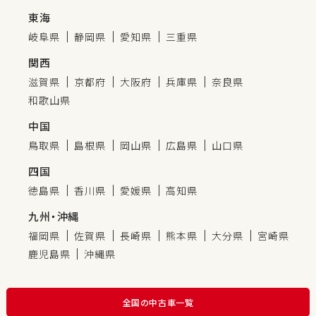
東海
岐阜県
静岡県
愛知県
三重県
関西
滋賀県
京都府
大阪府
兵庫県
奈良県
和歌山県
中国
鳥取県
島根県
岡山県
広島県
山口県
四国
徳島県
香川県
愛媛県
高知県
九州・沖縄
福岡県
佐賀県
長崎県
熊本県
大分県
宮崎県
鹿児島県
沖縄県
全国の中古車一覧