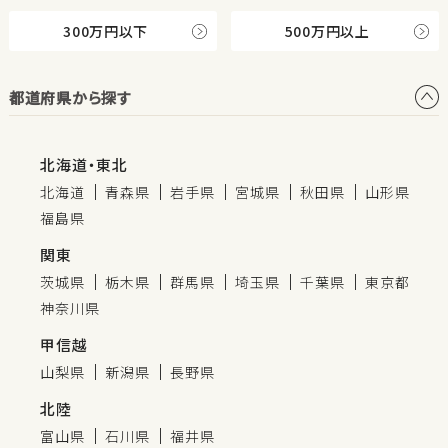
300万円以下
500万円以上
都道府県から探す
北海道・東北
北海道
青森県
岩手県
宮城県
秋田県
山形県
福島県
関東
茨城県
栃木県
群馬県
埼玉県
千葉県
東京都
神奈川県
甲信越
山梨県
新潟県
長野県
北陸
富山県
石川県
福井県