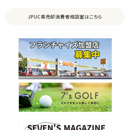
JPUC車売却消費者相談室はこちら