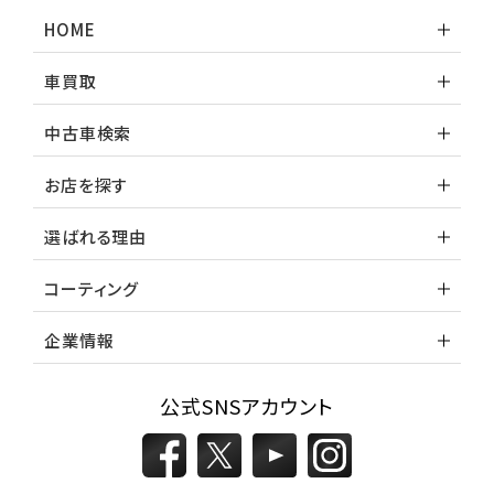
ランドクルーザー
HOME
車買取
中古車検索
お店を探す
選ばれる理由
コーティング
企業情報
公式SNSアカウント