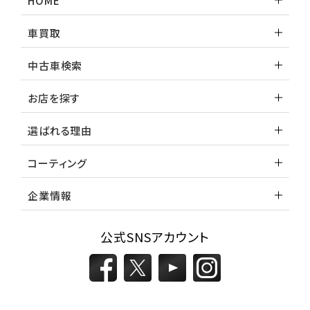
HOME
車買取
中古車検索
お店を探す
選ばれる理由
コーティング
企業情報
公式SNSアカウント