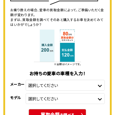
お乗り換えの場合、愛車の買取金額によって、ご準備いただく金
額が変わります。
まずは、買取金額を調べてそのあと購入するお車を決めてみて
はいかがでしょうか？
※金額はイメージです。
お持ちの愛車の車種を入力！
メーカー
モデル
買取金額
を調べる