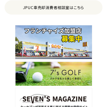
JPUC車売却消費者相談室はこちら