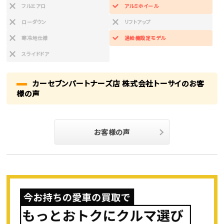
フルエアロ
アルミホイール
ローダウン
リフトアップ
寒冷地仕様
過給機設定モデル
スライドドア
カーセブンパートナーズ店 株式会社トーサイのお客
様の声
お客様の声