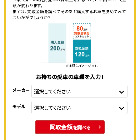
額が変わります。
まずは、買取金額を調べてそのあと購入するお車を決めてみて
はいかがでしょうか？
※金額はイメージです。
お持ちの愛車の車種を入力！
メーカー
モデル
買取金額
を調べる