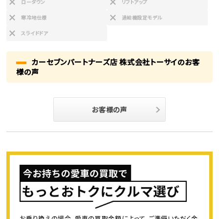
ローダウン
リフトアップ
寒冷地仕様
過給機設定モデル
スライドドア
カーセブンパートナーズ店 株式会社トーサイのお客
様の声
お客様の声
お乗り換えの場合、愛車の買取金額によって、ご準備いただく金