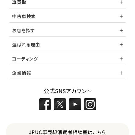
車買取
中古車検索
お店を探す
選ばれる理由
コーティング
企業情報
公式SNSアカウント
JPUC車売却消費者相談室はこちら