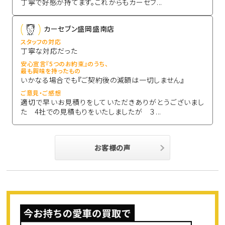
丁寧で好感が持てます。これからもカーセブ...
カーセブン盛岡盛南店
スタッフの対応
丁寧な対応だった
安心宣言『5つのお約束』のうち、
最も興味を持ったもの
いかなる場合でも『ご契約後の減額は一切しません』
ご意見・ご感想
適切で早いお見積りをしていただきありがとうございまし
た 4社での見積もりをいたしましたが ３...
お客様の声