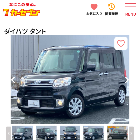
お気に入り
閲覧履歴
MENU
ダイハツ タント