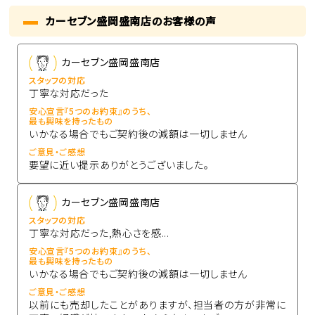
カーセブン盛岡盛南店のお客様の声
カーセブン盛岡盛南店
スタッフの対応
丁寧な対応だった
安心宣言『5つのお約束』のうち、
最も興味を持ったもの
いかなる場合でもご契約後の減額は一切しません
ご意見・ご感想
要望に近い提示ありがとうございました。
カーセブン盛岡盛南店
スタッフの対応
丁寧な対応だった,熱心さを感...
安心宣言『5つのお約束』のうち、
最も興味を持ったもの
いかなる場合でもご契約後の減額は一切しません
ご意見・ご感想
以前にも売却したことがありますが、担当者の方が非常に