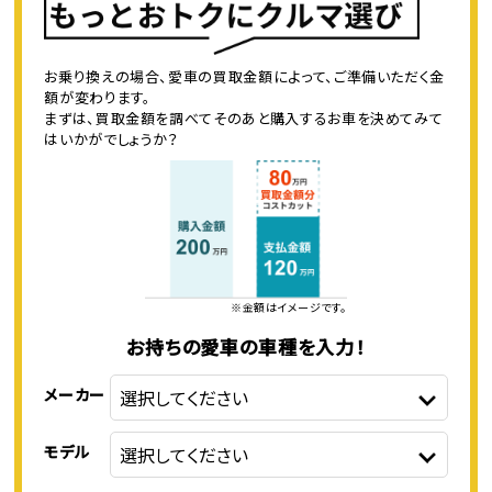
お乗り換えの場合、愛車の買取金額によって、ご準備いただく金
額が変わります。
まずは、買取金額を調べてそのあと購入するお車を決めてみて
はいかがでしょうか？
※金額はイメージです。
お持ちの愛車の車種を入力！
メーカー
モデル