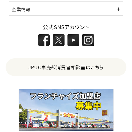
企業情報
公式SNSアカウント
JPUC車売却消費者相談室はこちら