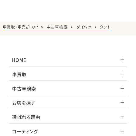
車買取・車売却TOP
中古車検索
ダイハツ
タント
HOME
車買取
中古車検索
お店を探す
選ばれる理由
コーティング