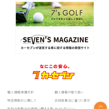
個人情報保護方針
個人情報の取り扱い
特定商取引に関して
古物営業法に基づく表示
反社会的勢力の排除に関する取
サイトポリシー