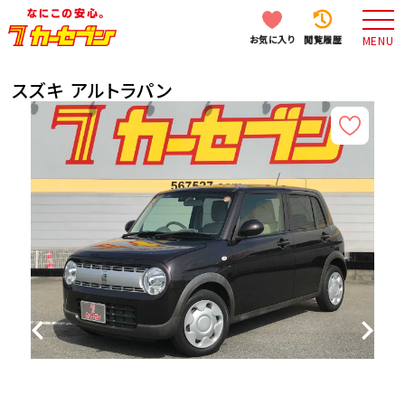
お気に入り
閲覧履歴
MENU
スズキ アルトラパン