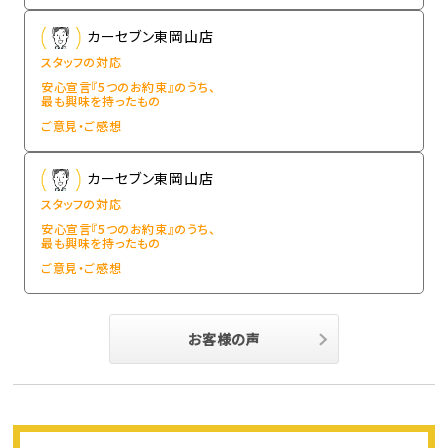
カーセブン東岡山店
スタッフの対応
安心宣言『5つのお約束』のうち、
最も興味を持ったもの
ご意見・ご感想
カーセブン東岡山店
スタッフの対応
安心宣言『5つのお約束』のうち、
最も興味を持ったもの
ご意見・ご感想
お客様の声