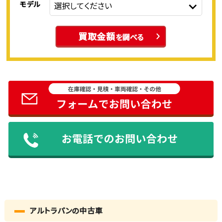
モデル
買取金額
を調べる
アルトラパンの中古車