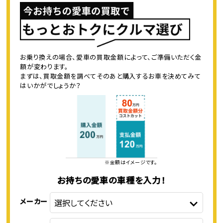
お乗り換えの場合、愛車の買取金額によって、ご準備いただく金
額が変わります。
まずは、買取金額を調べてそのあと購入するお車を決めてみて
はいかがでしょうか？
※金額はイメージです。
お持ちの愛車の車種を入力！
メーカー