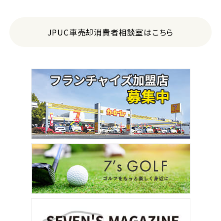
JPUC車売却消費者相談室はこちら