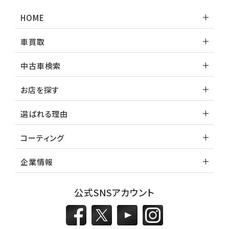
HOME
車買取
中古車検索
お店を探す
選ばれる理由
コーティング
企業情報
公式SNSアカウント