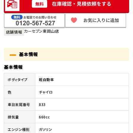
カーセブン東岡山店
店舗情報
基本情報
基本情報
ボディタイプ
軽自動車
色
チャイロ
車台末尾番号
833
排気量
660cc
エンジン種別
ガソリン