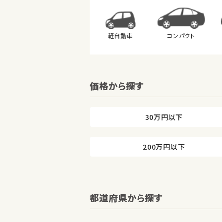
軽自動車
コンパクト
価格から探す
30万円以下
200万円以下
都道府県から探す