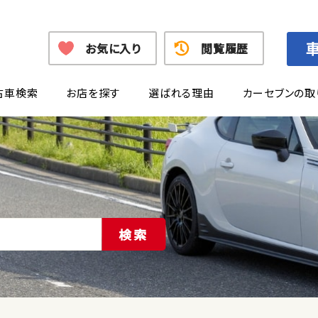
お気に入り
閲覧履歴
古車検索
お店を探す
選ばれる理由
カーセブンの取
検索