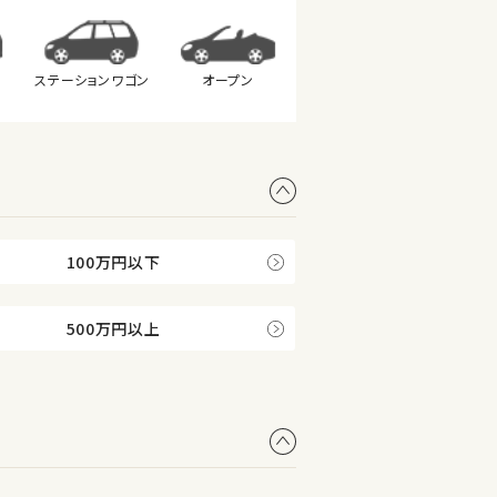
ステーション
ワゴン
オープン
100万円以下
500万円以上