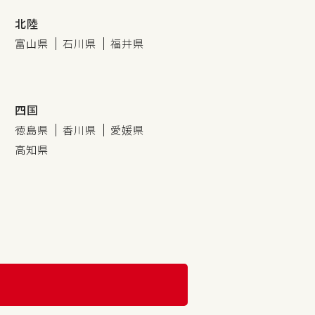
北陸
富山県
石川県
福井県
四国
徳島県
香川県
愛媛県
高知県