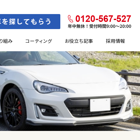
り組み
コーティング
お役立ち記事
採用情報