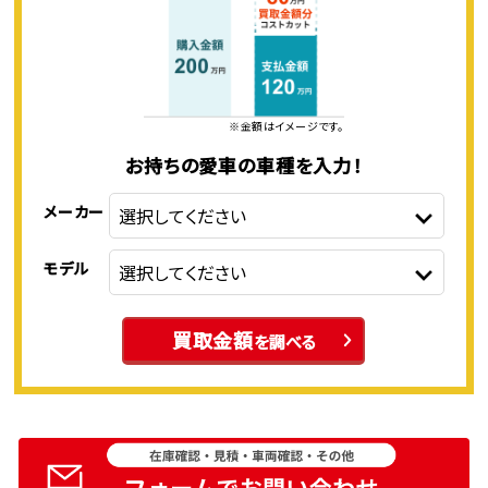
※金額はイメージです。
お持ちの愛車の車種を入力！
メーカー
モデル
買取金額
を調べる