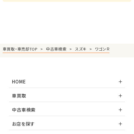
車買取・車売却TOP
中古車検索
スズキ
ワゴンＲ
HOME
車買取
中古車検索
お店を探す