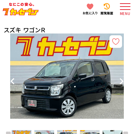
お気に入り
閲覧履歴
MENU
スズキ ワゴンＲ