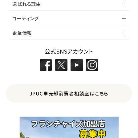
選ばれる理由
コーティング
企業情報
公式SNSアカウント
JPUC車売却消費者相談室はこちら