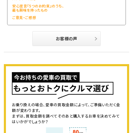
安心宣言『5つのお約束』のうち、
最も興味を持ったもの
ご意見・ご感想
お客様の声
お乗り換えの場合、愛車の買取金額によって、ご準備いただく金
額が変わります。
まずは、買取金額を調べてそのあと購入するお車を決めてみて
はいかがでしょうか？