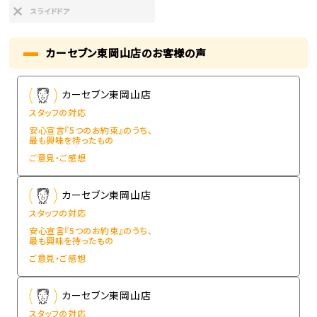
スライドドア
カーセブン東岡山店のお客様の声
カーセブン東岡山店
スタッフの対応
安心宣言『5つのお約束』のうち、
最も興味を持ったもの
ご意見・ご感想
カーセブン東岡山店
スタッフの対応
安心宣言『5つのお約束』のうち、
最も興味を持ったもの
ご意見・ご感想
カーセブン東岡山店
スタッフの対応