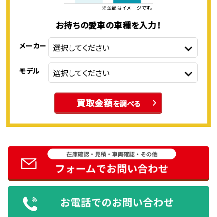
※金額はイメージです。
お持ちの愛車の車種を入力！
メーカー
モデル
買取金額
を調べる