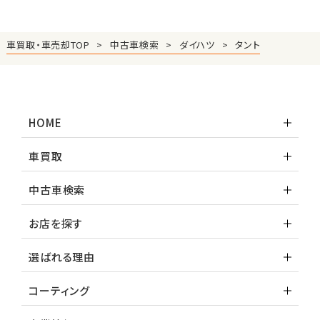
車買取・車売却TOP
中古車検索
ダイハツ
タント
HOME
車買取
中古車検索
お店を探す
選ばれる理由
コーティング