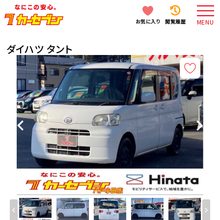
お気に入り
閲覧履歴
MENU
ダイハツ タント