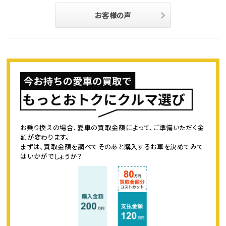
お客様の声
お乗り換えの場合、愛車の買取金額によって、ご準備いただく金
額が変わります。
まずは、買取金額を調べてそのあと購入するお車を決めてみて
はいかがでしょうか？