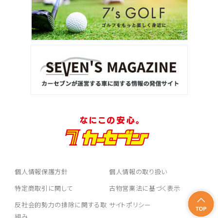
個人情報保護方針
個人情報の取り扱い
特定商取引に関して
古物営業法に基づく表示
反社会的勢力の排除に関する取
サイトポリシー
組み