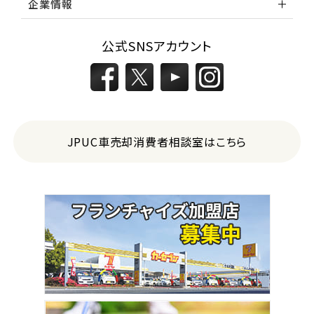
企業情報
公式SNSアカウント
JPUC車売却消費者相談室はこちら