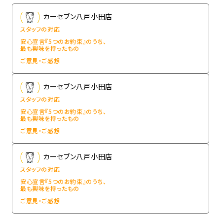
カーセブン八戸小田店
スタッフの対応
安心宣言『5つのお約束』のうち、
最も興味を持ったもの
ご意見・ご感想
カーセブン八戸小田店
スタッフの対応
安心宣言『5つのお約束』のうち、
最も興味を持ったもの
ご意見・ご感想
カーセブン八戸小田店
スタッフの対応
安心宣言『5つのお約束』のうち、
最も興味を持ったもの
ご意見・ご感想