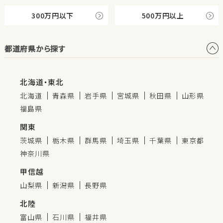
300万円以下
500万円以上
都道府県から探す
北海道・東北
北海道
青森県
岩手県
宮城県
秋田県
山形県
福島県
関東
茨城県
栃木県
群馬県
埼玉県
千葉県
東京都
神奈川県
甲信越
山梨県
新潟県
長野県
北陸
富山県
石川県
福井県