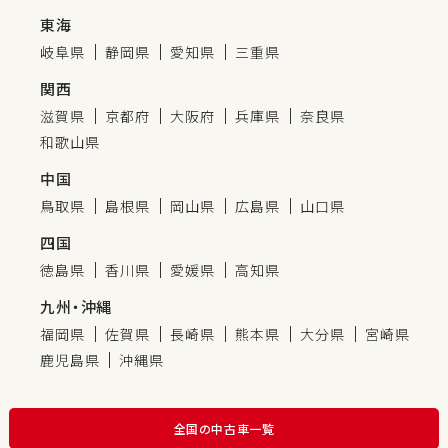
東海
岐阜県
静岡県
愛知県
三重県
関西
滋賀県
京都府
大阪府
兵庫県
奈良県
和歌山県
中国
鳥取県
島根県
岡山県
広島県
山口県
四国
徳島県
香川県
愛媛県
高知県
九州・沖縄
福岡県
佐賀県
長崎県
熊本県
大分県
宮崎県
鹿児島県
沖縄県
全国の中古車一覧