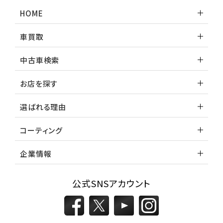
ランドクルーザー
HOME
車買取
中古車検索
お店を探す
選ばれる理由
コーティング
企業情報
公式SNSアカウント