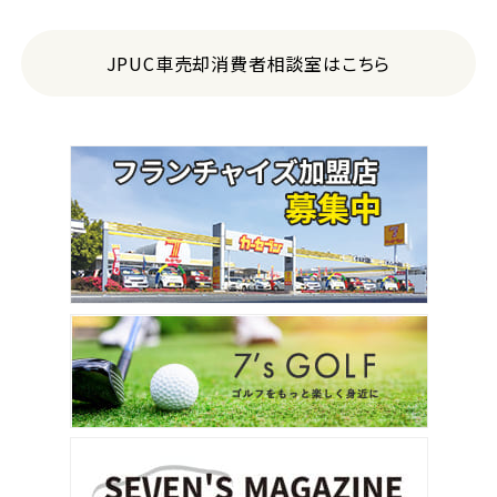
JPUC車売却消費者相談室はこちら