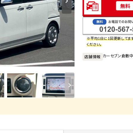
※平均1日に1回更新してま
ください。
カーセブン倉敷
店舗情報