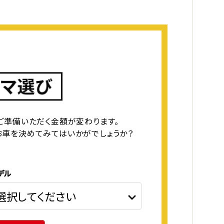
ご準備いただく金額が変わります。
お車を決めてみてはいかがでしょうか？
デル