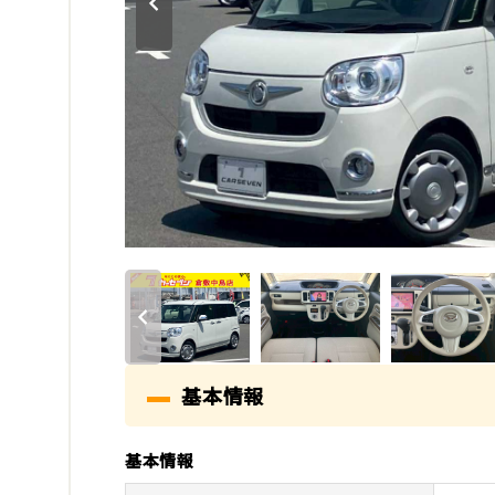
基本情報
基本情報