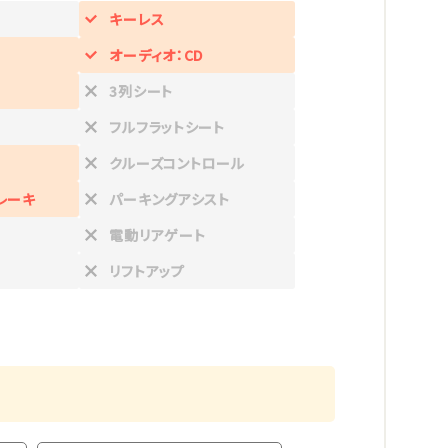
キーレス
オーディオ：CD
3列シート
フルフラットシート
クルーズコントロール
レーキ
パーキングアシスト
電動リアゲート
リフトアップ