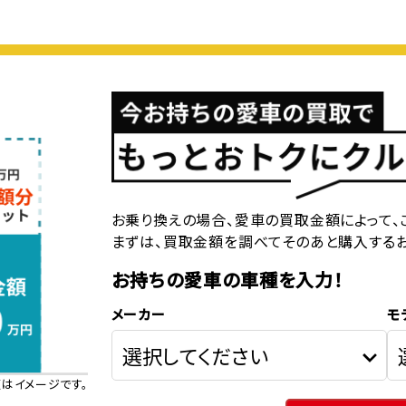
お乗り換えの場合、愛車の買取金額によって、
まずは、買取金額を調べてそのあと購入する
お持ちの愛車の車種を入力！
メーカー
モ
はイメージです。