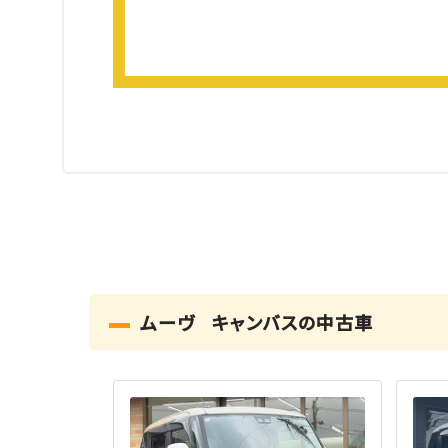
ムーヴ キャンバスの中古車