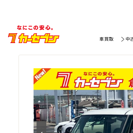
車買取
中