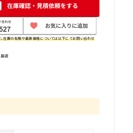
す。在庫の有無や最新価格については以下にてお問い合わせ
中島店