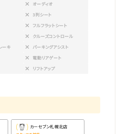
オーディオ
3列シート
フルフラットシート
クルーズコントロール
レーキ
パーキングアシスト
電動リアゲート
リフトアップ
カーセブン札幌北店
カーセブン札