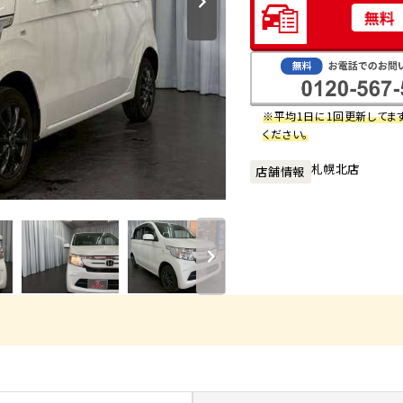
※平均1日に1回更新してま
ください。
札幌北店
店舗情報