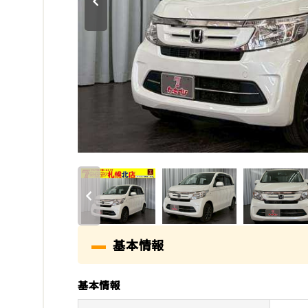
基本情報
基本情報