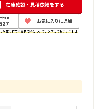
す。在庫の有無や最新価格については以下にてお問い合わせ