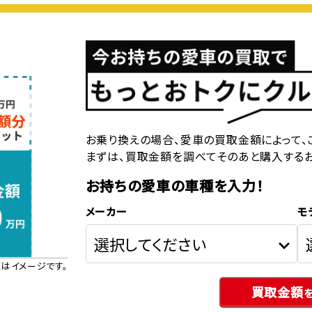
お乗り換えの場合、愛車の買取金額によって、
まずは、買取金額を調べてそのあと購入する
お持ちの愛車の車種を入力！
メーカー
モ
はイメージです。
買取金額