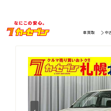
車買取
中