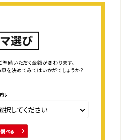
ご準備いただく金額が変わります。
お車を決めてみてはいかがでしょうか？
デル
を調べる