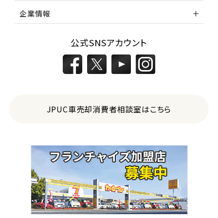
企業情報
公式SNSアカウント
JPUC車売却消費者相談室はこちら