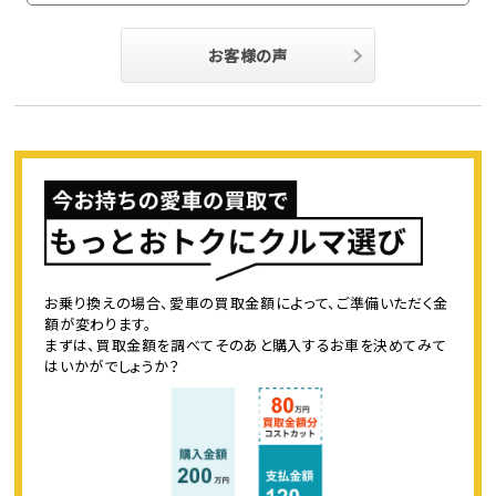
お客様の声
お乗り換えの場合、愛車の買取金額によって、ご準備いただく金
額が変わります。
まずは、買取金額を調べてそのあと購入するお車を決めてみて
はいかがでしょうか？