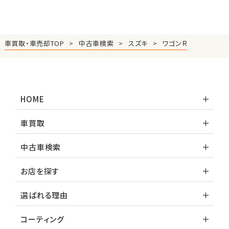
車買取・車売却TOP
中古車検索
スズキ
ワゴンＲ
HOME
車買取
中古車検索
お店を探す
選ばれる理由
コーティング