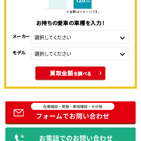
※金額はイメージです。
お持ちの愛車の車種を入力！
メーカー
モデル
買取金額
を調べる