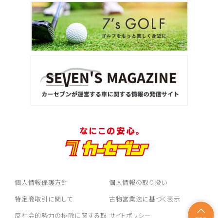
個人情報保護方針
個人情報の取り扱い
特定商取引に関して
古物営業法に基づく表示
反社会的勢力の排除に関する取
サイトポリシー