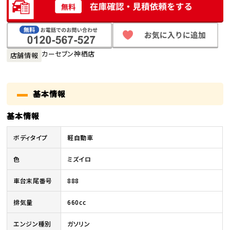
カーセブン神栖店
店舗情報
基本情報
基本情報
ボディタイプ
軽自動車
色
ミズイロ
車台末尾番号
888
排気量
660cc
エンジン種別
ガソリン