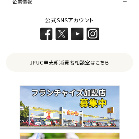
企業情報
公式SNSアカウント
JPUC車売却消費者相談室はこちら