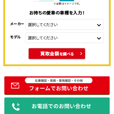
※金額はイメージです。
お持ちの愛車の車種を入力！
メーカー
モデル
買取金額
を調べる