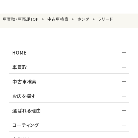
車買取・車売却TOP
中古車検索
ホンダ
フリード
HOME
車買取
中古車検索
お店を探す
選ばれる理由
コーティング