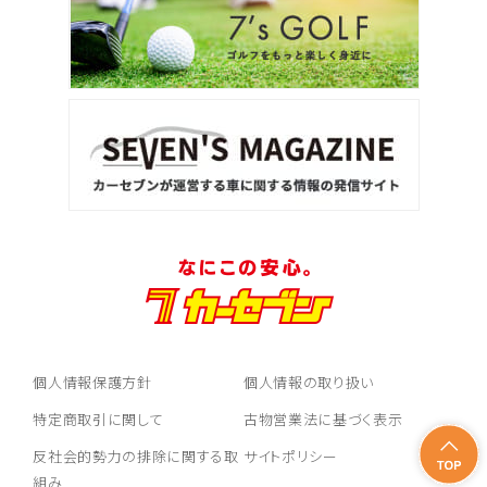
個人情報保護方針
個人情報の取り扱い
特定商取引に関して
古物営業法に基づく表示
反社会的勢力の排除に関する取
サイトポリシー
組み