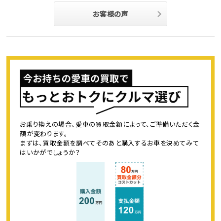
お客様の声
お乗り換えの場合、愛車の買取金額によって、ご準備いただく金
額が変わります。
まずは、買取金額を調べてそのあと購入するお車を決めてみて
はいかがでしょうか？