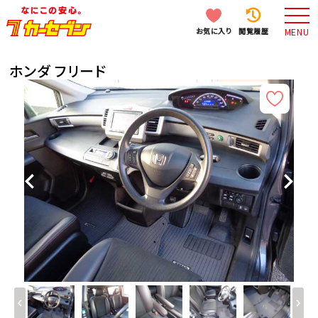
お気に入り
閲覧履歴
MENU
ホンダ フリード