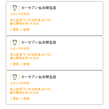
カーセブン 仙台柳生店
スタッフの対応
安心宣言『5つのお約束』のうち、
最も興味を持ったもの
ご意見・ご感想
カーセブン 仙台柳生店
スタッフの対応
安心宣言『5つのお約束』のうち、
最も興味を持ったもの
ご意見・ご感想
カーセブン 仙台柳生店
スタッフの対応
安心宣言『5つのお約束』のうち、
最も興味を持ったもの
ご意見・ご感想