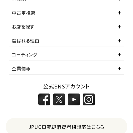
中古車検索
お店を探す
選ばれる理由
コーティング
企業情報
公式SNSアカウント
JPUC車売却消費者相談室はこちら