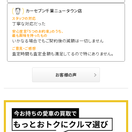
カーセブン千葉ニュータウン店
スタッフの対応
丁寧な対応だった
安心宣言『5つのお約束』のうち、
最も興味を持ったもの
いかなる場合でもご契約後の減額は一切しません
ご意見・ご感想
査定時間も査定金額も満足してるので特にありません。
お客様の声