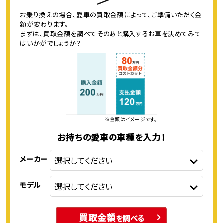
お乗り換えの場合、愛車の買取金額によって、ご準備いただく金
額が変わります。
まずは、買取金額を調べてそのあと購入するお車を決めてみて
はいかがでしょうか？
※金額はイメージです。
お持ちの愛車の車種を入力！
メーカー
モデル
買取金額
を調べる