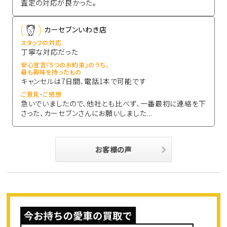
査定の対応が良かった。
カーセブンいわき店
スタッフの対応
丁寧な対応だった
安心宣言『5つのお約束』のうち、
最も興味を持ったもの
キャンセルは7日間、電話1本で可能です
ご意見・ご感想
急いでいましたので、他社とも比べず、一番最初に連絡を下
さった、カーセブンさんにお願いしました...
お客様の声