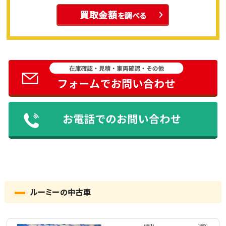
買取金額
を調べる
ルーミーの中古車
（税込）
（税込）