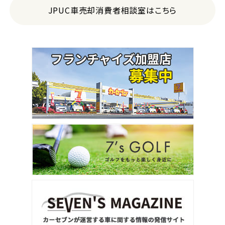
JPUC車売却消費者相談室はこちら