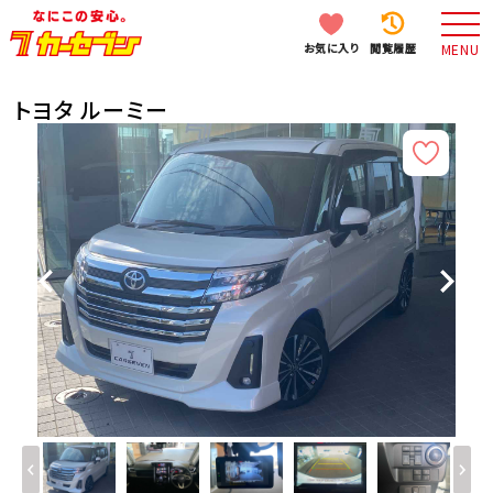
お気に入り
閲覧履歴
MENU
トヨタ ルーミー