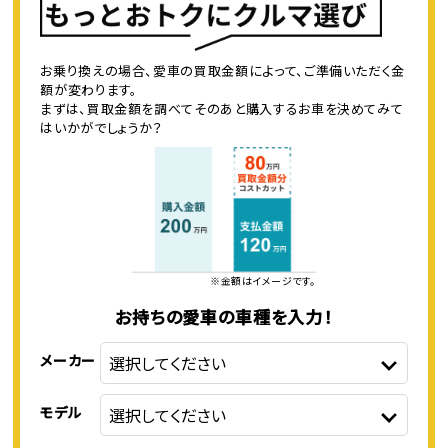
お乗り換えの場合、愛車の買取金額によって、ご準備いただく金
額が変わります。
まずは、買取金額を調べてそのあと購入するお車を決めてみて
はいかがでしょうか？
※金額はイメージです。
お持ちの愛車の車種を入力！
メーカー
モデル