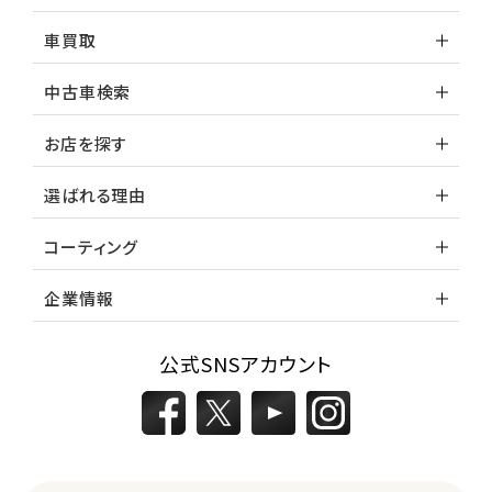
車買取
中古車検索
お店を探す
選ばれる理由
コーティング
企業情報
公式SNSアカウント