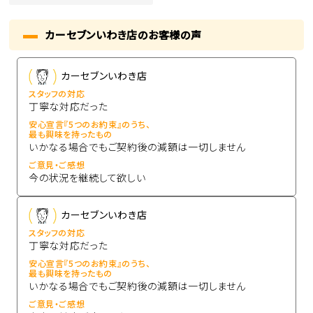
カーセブンいわき店のお客様の声
カーセブンいわき店
スタッフの対応
丁寧な対応だった
安心宣言『5つのお約束』のうち、
最も興味を持ったもの
いかなる場合でもご契約後の減額は一切しません
ご意見・ご感想
今の状況を継続して欲しい
カーセブンいわき店
スタッフの対応
丁寧な対応だった
安心宣言『5つのお約束』のうち、
最も興味を持ったもの
いかなる場合でもご契約後の減額は一切しません
ご意見・ご感想