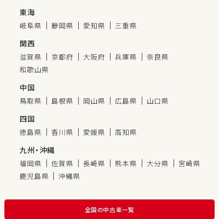
東海
岐阜県
静岡県
愛知県
三重県
関西
滋賀県
京都府
大阪府
兵庫県
奈良県
和歌山県
中国
鳥取県
島根県
岡山県
広島県
山口県
四国
徳島県
香川県
愛媛県
高知県
九州・沖縄
福岡県
佐賀県
長崎県
熊本県
大分県
宮崎県
鹿児島県
沖縄県
全国の中古車一覧