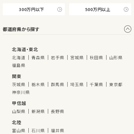
300万円以下
500万円以上
都道府県から探す
北海道・東北
北海道
青森県
岩手県
宮城県
秋田県
山形県
福島県
関東
茨城県
栃木県
群馬県
埼玉県
千葉県
東京都
神奈川県
甲信越
山梨県
新潟県
長野県
北陸
富山県
石川県
福井県