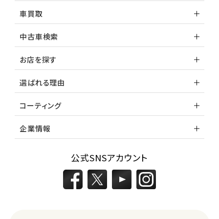
車買取
中古車検索
お店を探す
選ばれる理由
コーティング
企業情報
公式SNSアカウント