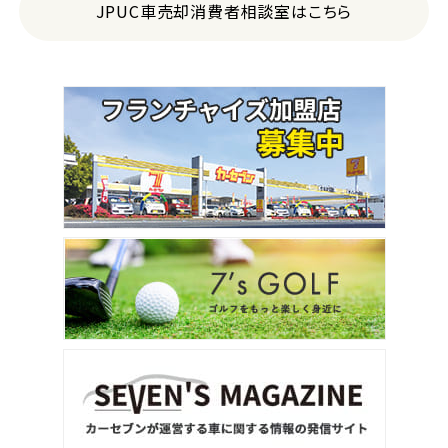
JPUC車売却消費者相談室はこちら