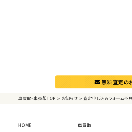
無料査定の
>
>
車買取・車売却TOP
お知らせ
査定申し込みフォーム不具
HOME
車買取