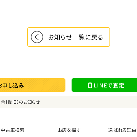
お知らせ一覧に戻る
お申し込み
LINEで査定
合【復旧】のお知らせ
中古車検索
お店を探す
選ばれる理由