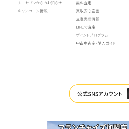
カーセブンからのお知らせ
無料査定
キャンペーン情報
買取安心宣言
査定実績情報
LINEで査定
ポイントプログラム
中古車査定・購入ガイド
公式SNSアカウント