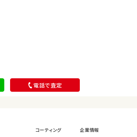
電話で査定
コーティング
企業情報