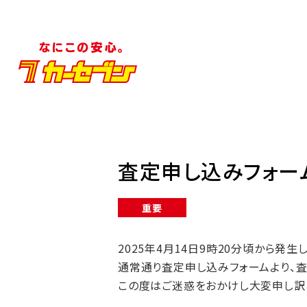
査定申し込みフォー
重要
2025年4月14日9時20分頃から
通常通り査定申し込みフォームより、
この度はご迷惑をおかけし大変申し訳