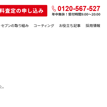
ーセブンの取り組み
コーティング
お役立ち記事
採用情報
た。