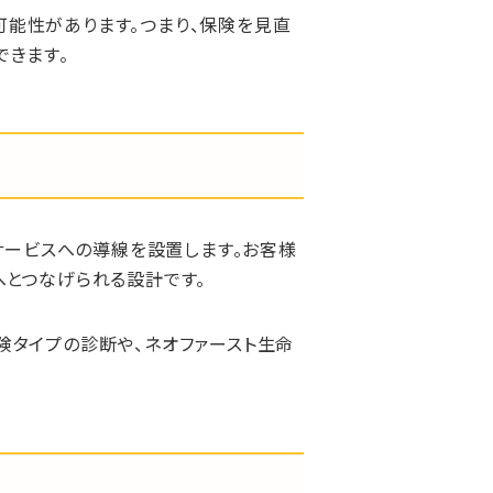
能性があります。つまり、保険を見直
できます。
サービスへの導線を設置します。お客様
へとつなげられる設計です。
険タイプの診断や、ネオファースト生命