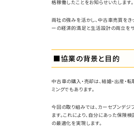
格稼働したことをお知らせいたします。
両社の強みを活かし、中古車売買をき
ーの経済的満足と生活設計の両立をサ
■協業の背景と目的
中古車の購入・売却は、結婚・出産・転
ミングでもあります。
今回の取り組みでは、カーセブンデジフ
ます。これにより、自分にあった保険
の最適化を実現します。