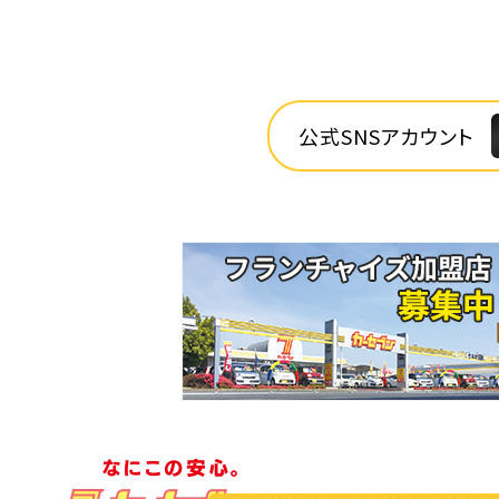
公式SNSアカウント