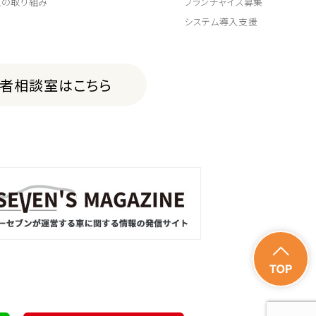
上の取り組み
フランチャイズ募集
システム導入支援
費者相談室はこちら