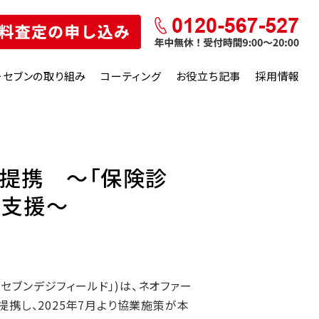
ーセブンの取り組み
コーティング
お役立ち記事
採用情報
務提携 ～「保険診
を支援～
セブンデジフィールド」)は、ネオファー
提携し、2025年7月より協業施策が本