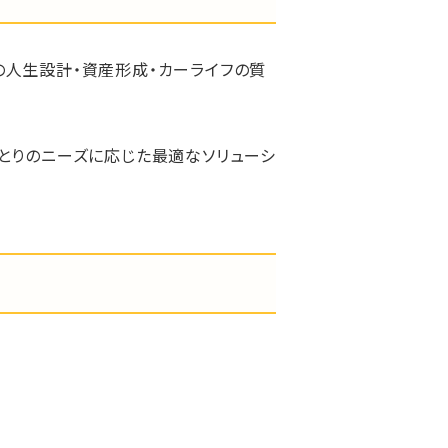
の人生設計・資産形成・カーライフの質
とりのニーズに応じた最適なソリューシ