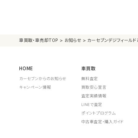
>
>
車買取・車売却TOP
お知らせ
カーセブンデジフィールド
HOME
車買取
カーセブンからのお知らせ
無料査定
キャンペーン情報
買取安心宣言
査定実績情報
LINEで査定
ポイントプログラム
中古車査定・購入ガイド