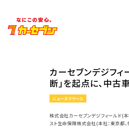
カーセブンデジフィ
断」を起点に、中古
ニュースリリース
株式会社カーセブンデジフィールド(本
スト生命保険株式会社(本社：東京都、