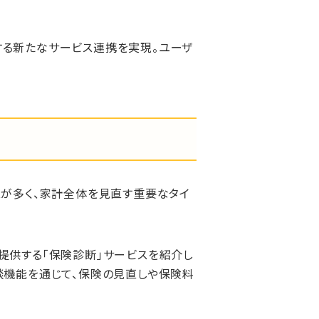
する新たなサービス連携を実現。ユーザ
スが多く、家計全体を見直す重要なタイ
提供する「保険診断」サービスを紹介し
談機能を通じて、保険の見直しや保険料