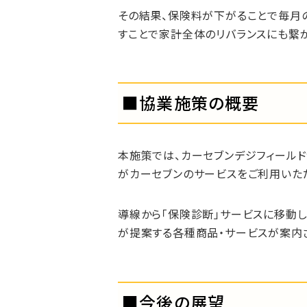
その結果、保険料が下がることで毎月
すことで家計全体のリバランスにも繋
■協業施策の概要
本施策では、カーセブンデジフィールド
がカーセブンのサービスをご利用いた
導線から「保険診断」サービスに移動
が提案する各種商品・サービスが案内
■今後の展望