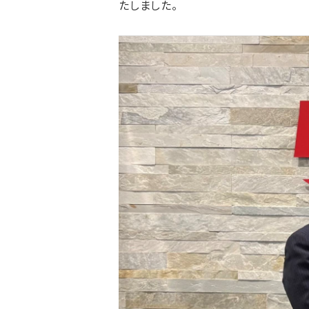
たしました。