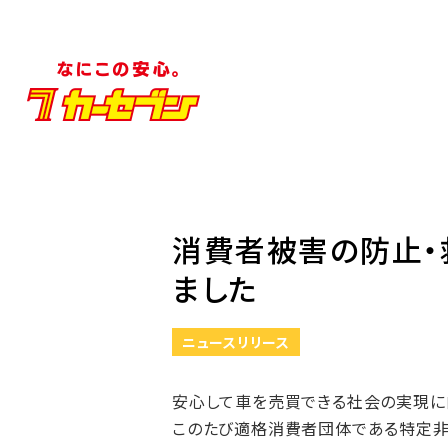
消費者被害の防止・
ました
ニュースリリース
安心して車を売買できる社会の実現に
このたび適格消費者団体である特定非営利