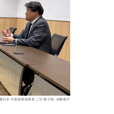
日本 代表理事理事長 二村 睦子様、消費者庁