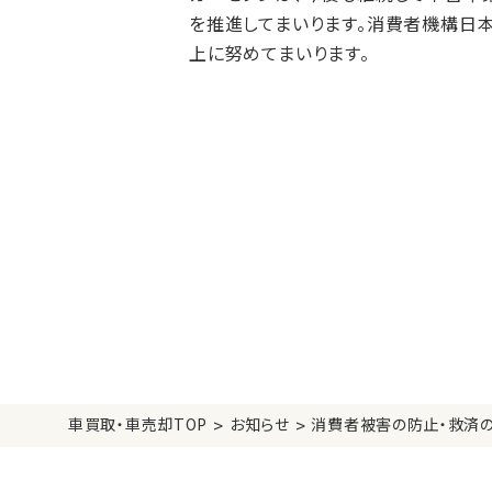
を推進してまいります。消費者機構日
上に努めてまいります。
>
>
車買取・車売却TOP
お知らせ
消費者被害の防止・救済