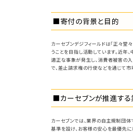
■寄付の背景と目的
カーセブンデジフィールドは「正々堂々
うことを目指し活動しています。近年
適正な事象が発生し、消費者被害の入
で、差止請求権の行使などを通じて市
■カーセブンが推進する
カーセブンでは、業界の自主規制団体
基準を設け、お客様の安心を最優先に