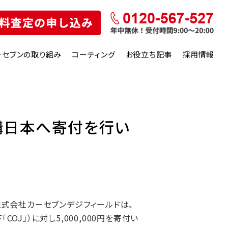
ーセブンの取り組み
コーティング
お役立ち記事
採用情報
構日本へ寄付を行い
株式会社カーセブンデジフィールドは、
」）に対し5,000,000円を寄付い