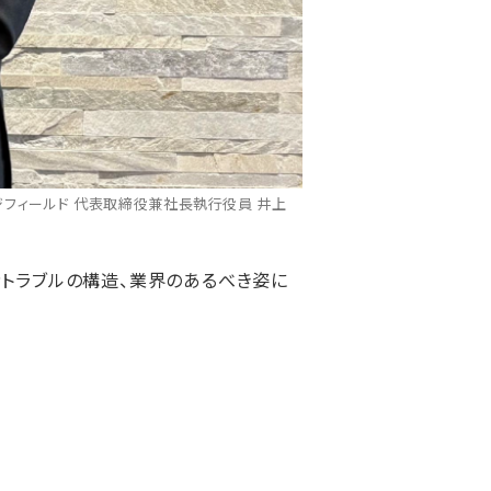
フィールド 代表取締役兼社長執行役員 井上
者トラブルの構造、業界のあるべき姿に