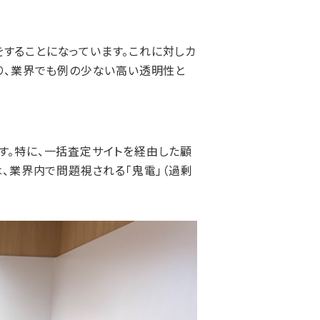
することになっています。これに対しカ
おり、業界でも例の少ない高い透明性と
す。特に、一括査定サイトを経由した顧
は、業界内で問題視される「鬼電」（過剰