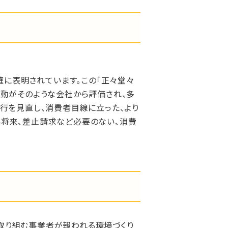
確に表明されています。この「正々堂々
活動がそのような会社から評価され、多
行を見直し、消費者目線に立った、より
い将来、差止請求など必要のない、消費
取り組む事業者が報われる環境づくり