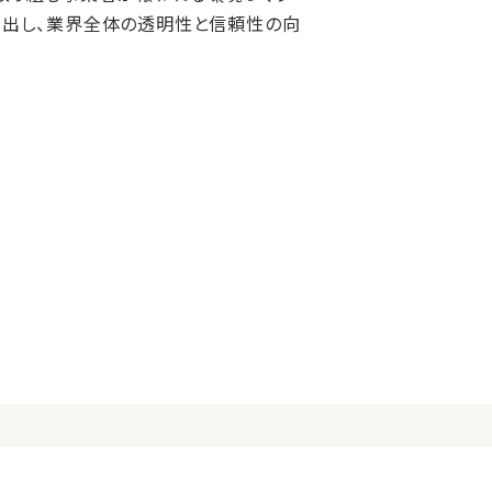
ち出し、業界全体の透明性と信頼性の向