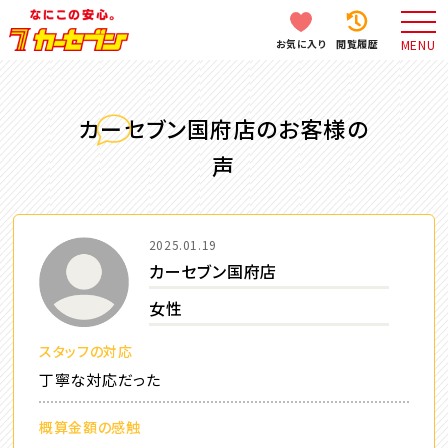
お気に入り
閲覧履歴
MENU
カーセブン国府店のお客様の
声
2025.01.19
カーセブン国府店
女性
スタッフの対応
丁寧な対応だった
概算金額の感触