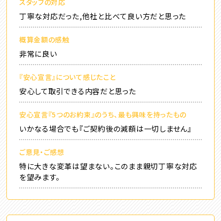
スタッフの対応
丁寧な対応だった,他社と比べて良い方だと思った
概算金額の感触
非常に良い
『安心宣言』について感じたこと
安心して取引できる内容だと思った
安心宣言『5つのお約束』のうち、最も興味を持ったもの
いかなる場合でも『ご契約後の減額は一切しません』
ご意見・ご感想
特に大きな変革は望まない。このまま親切丁寧な対応
を望みます。