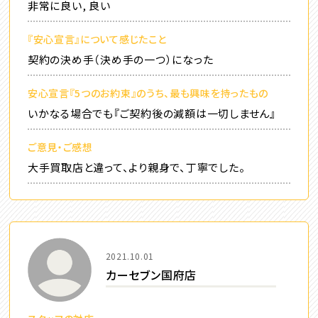
非常に良い, 良い
『安心宣言』について感じたこと
契約の決め手（決め手の一つ）になった
安心宣言『5つのお約束』のうち、最も興味を持ったもの
いかなる場合でも『ご契約後の減額は一切しません』
ご意見・ご感想
大手買取店と違って、より親身で、丁寧でした。
2021.10.01
カーセブン国府店