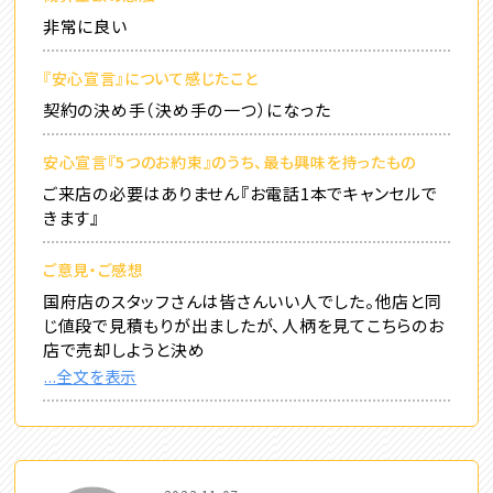
非常に良い
『安心宣言』について感じたこと
契約の決め手（決め手の一つ）になった
安心宣言『5つのお約束』のうち、最も興味を持ったもの
ご来店の必要はありません『お電話1本でキャンセルで
きます』
ご意見・ご感想
国府店のスタッフさんは皆さんいい人でした。他店と同
じ値段で見積もりが出ましたが、人柄を見てこちらのお
店で売却しようと決め
...全文を表示