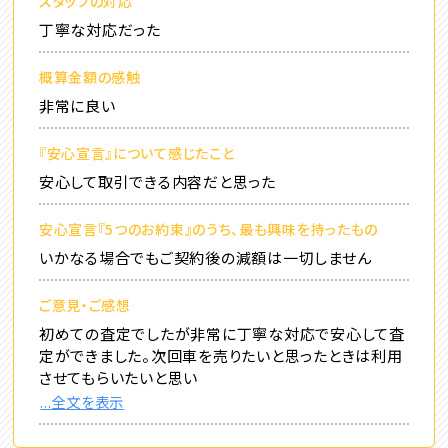
スタッフの対応
丁寧な対応だった
概算金額の感触
非常に良い
『安心宣言』について感じたこと
安心して取引できる内容だと思った
安心宣言『5つのお約束』のうち、最も興味を持ったもの
いかなる場合でもご契約後の減額は一切しません
ご意見・ご感想
初めての査定でしたが非常に丁寧な対応で安心して査
定ができました。次回車を売りたいと思ったときは利用
させてもらいたいと思い
...全文を表示