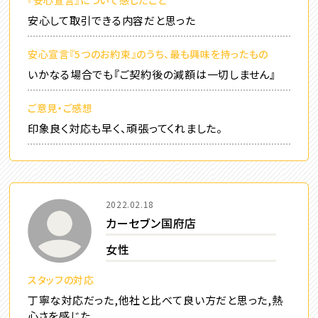
安心して取引できる内容だと思った
安心宣言『5つのお約束』のうち、最も興味を持ったもの
いかなる場合でも『ご契約後の減額は一切しません』
ご意見・ご感想
印象良く対応も早く、頑張ってくれました。
2022.02.18
カーセブン国府店
女性
スタッフの対応
丁寧な対応だった,他社と比べて良い方だと思った,熱
心さを感じた