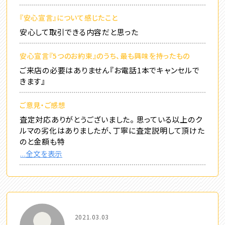
『安心宣言』について感じたこと
安心して取引できる内容だと思った
安心宣言『5つのお約束』のうち、最も興味を持ったもの
ご来店の必要はありません『お電話1本でキャンセルで
きます』
ご意見・ご感想
査定対応ありがとうございました。 思っている以上のク
ルマの劣化はありましたが、丁寧に査定説明して頂けた
のと金額も特
...全文を表示
2021.03.03