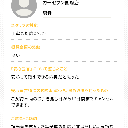
カーセブン国府店
男性
スタッフの対応
丁寧な対応だった
概算金額の感触
良い
『安心宣言』について感じたこと
安心して取引できる内容だと思った
安心宣言『5つのお約束』のうち、最も興味を持ったもの
ご契約車両のお引き渡し日から『7日間までキャンセル
できます』
ご意見・ご感想
担当者を含め、店舗全体の対応がすばらしい。 気持ち