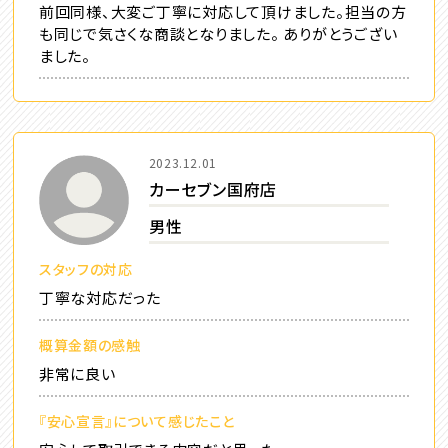
前回同様、大変ご丁寧に対応して頂けました。担当の方
も同じで気さくな商談となりました。 ありがとうござい
ました。
2023.12.01
カーセブン国府店
男性
スタッフの対応
丁寧な対応だった
概算金額の感触
非常に良い
『安心宣言』について感じたこと