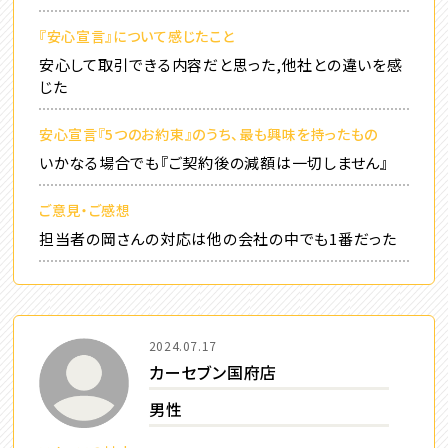
『安心宣言』について感じたこと
安心して取引できる内容だと思った,他社との違いを感
じた
安心宣言『5つのお約束』のうち、最も興味を持ったもの
いかなる場合でも『ご契約後の減額は一切しません』
ご意見・ご感想
担当者の岡さんの対応は他の会社の中でも1番だった
2024.07.17
カーセブン国府店
男性