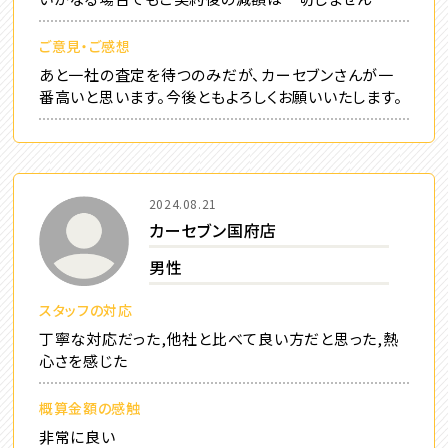
ご意見・ご感想
あと一社の査定を待つのみだが、カーセブンさんが一
番高いと思います。今後ともよろしくお願いいたします。
2024.08.21
カーセブン国府店
男性
スタッフの対応
丁寧な対応だった,他社と比べて良い方だと思った,熱
心さを感じた
概算金額の感触
非常に良い