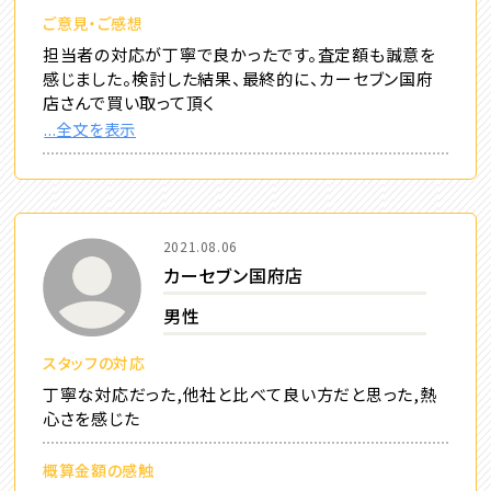
ご意見・ご感想
担当者の対応が丁寧で良かったです。査定額も誠意を
感じました。検討した結果、最終的に、カーセブン国府
店さんで買い取って頂く
...全文を表示
2021.08.06
カーセブン国府店
男性
スタッフの対応
丁寧な対応だった,他社と比べて良い方だと思った,熱
心さを感じた
概算金額の感触