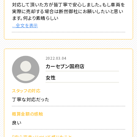
対応して頂いた方が皆丁寧で安心しました。もし車両を
実際に売却する場合は断然御社にお願いしたいと思い
ます。何より素晴らしい
...全文を表示
2022.03.04
カーセブン国府店
女性
スタッフの対応
丁寧な対応だった
概算金額の感触
良い
『安心宣言』について感じたこと