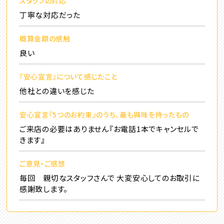
スタッフの対応
丁寧な対応だった
概算金額の感触
良い
『安心宣言』について感じたこと
他社との違いを感じた
安心宣言『5つのお約束』のうち、最も興味を持ったもの
ご来店の必要はありません『お電話1本でキャンセルで
きます』
ご意見・ご感想
毎回 親切なスタッフさんで 大変安心してのお取引に
感謝致します。