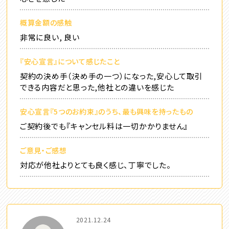
概算金額の感触
非常に良い, 良い
『安心宣言』について感じたこと
契約の決め手（決め手の一つ）になった,安心して取引
できる内容だと思った,他社との違いを感じた
安心宣言『5つのお約束』のうち、最も興味を持ったもの
ご契約後でも『キャンセル料は一切かかりません』
ご意見・ご感想
対応が他社よりとても良く感じ、丁寧でした。
2021.12.24