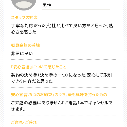
男性
スタッフの対応
丁寧な対応だった,他社と比べて良い方だと思った,熱
心さを感じた
概算金額の感触
非常に良い
『安心宣言』について感じたこと
契約の決め手（決め手の一つ）になった,安心して取引
できる内容だと思った
安心宣言『5つのお約束』のうち、最も興味を持ったもの
ご来店の必要はありません『お電話1本でキャンセルで
きます』
ご意見・ご感想