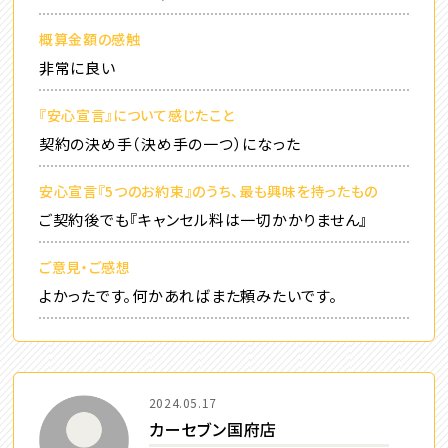
概算金額の感触
非常に良い
『安心宣言』について感じたこと
契約の決め手（決め手の一つ）になった
安心宣言『5つのお約束』のうち、最も興味を持ったもの
ご契約後でも『キャンセル料は一切かかりません』
ご意見・ご感想
よかったです。何かあればまた頼みたいです。
2024.05.17
カーセブン国府店