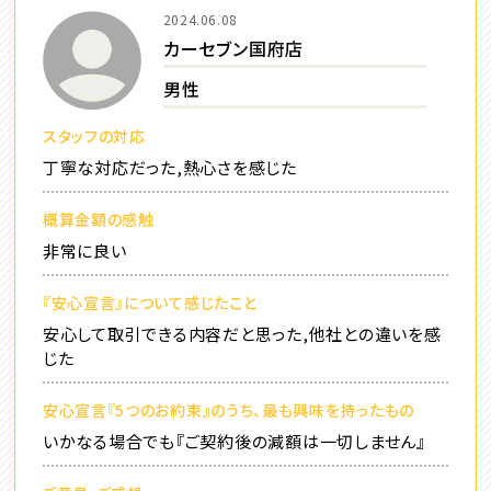
2024.06.08
カーセブン国府店
男性
スタッフの対応
丁寧な対応だった,熱心さを感じた
概算金額の感触
非常に良い
『安心宣言』について感じたこと
安心して取引できる内容だと思った,他社との違いを感
じた
安心宣言『5つのお約束』のうち、最も興味を持ったもの
いかなる場合でも『ご契約後の減額は一切しません』