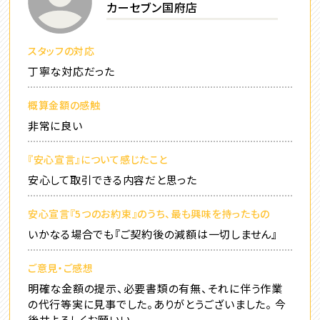
カーセブン国府店
スタッフの対応
丁寧な対応だった
概算金額の感触
非常に良い
『安心宣言』について感じたこと
安心して取引できる内容だと思った
安心宣言『5つのお約束』のうち、最も興味を持ったもの
いかなる場合でも『ご契約後の減額は一切しません』
ご意見・ご感想
明確な金額の提示、必要書類の有無、それに伴う作業
の代行等実に見事でした。ありがとうございました。 今
後共よろしくお願いい