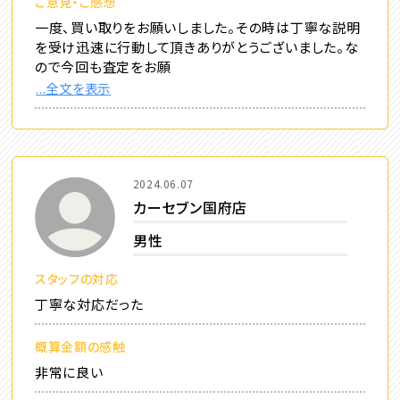
ご意見・ご感想
一度、買い取りをお願いしました。その時は丁寧な説明
を受け迅速に行動して頂きありがとうございました。な
ので今回も査定をお願
...全文を表示
2024.06.07
カーセブン国府店
男性
スタッフの対応
丁寧な対応だった
概算金額の感触
非常に良い