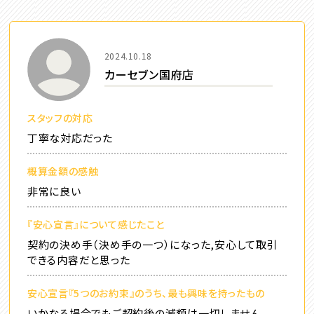
2024.10.18
カーセブン国府店
スタッフの対応
丁寧な対応だった
概算金額の感触
非常に良い
『安心宣言』について感じたこと
契約の決め手（決め手の一つ）になった,安心して取引
できる内容だと思った
安心宣言『5つのお約束』のうち、最も興味を持ったもの
いかなる場合でもご契約後の減額は一切しません