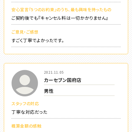
安心宣言『5つのお約束』のうち、最も興味を持ったもの
ご契約後でも『キャンセル料は一切かかりません』
ご意見・ご感想
すごく丁寧でよかったです。
2021.11.05
カーセブン国府店
男性
スタッフの対応
丁寧な対応だった
概算金額の感触