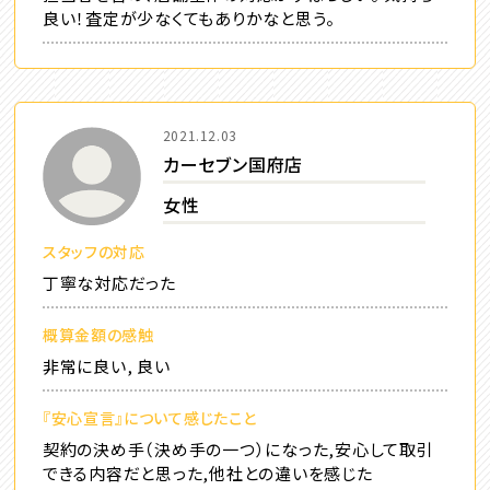
良い！査定が少なくてもありかなと思う。
2021.12.03
カーセブン国府店
女性
スタッフの対応
丁寧な対応だった
概算金額の感触
非常に良い, 良い
『安心宣言』について感じたこと
契約の決め手（決め手の一つ）になった,安心して取引
できる内容だと思った,他社との違いを感じた