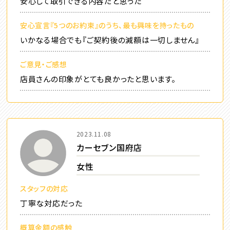
安心して取引できる内容だと思った
安心宣言『5つのお約束』のうち、最も興味を持ったもの
いかなる場合でも『ご契約後の減額は一切しません』
ご意見・ご感想
店員さんの印象がとても良かったと思います。
2023.11.08
カーセブン国府店
女性
スタッフの対応
丁寧な対応だった
概算金額の感触