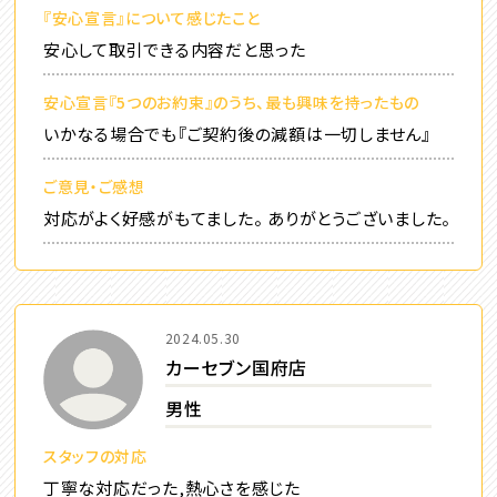
『安心宣言』について感じたこと
安心して取引できる内容だと思った
安心宣言『5つのお約束』のうち、最も興味を持ったもの
いかなる場合でも『ご契約後の減額は一切しません』
ご意見・ご感想
対応がよく好感がもてました。 ありがとうございました。
2024.05.30
カーセブン国府店
男性
スタッフの対応
丁寧な対応だった,熱心さを感じた