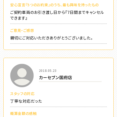
安心宣言『5つのお約束』のうち、最も興味を持ったもの
ご契約車両のお引き渡し日から『7日間までキャンセル
できます』
ご意見・ご感想
親切にご対応いただきありがとうございました。
2018.05.23
カーセブン国府店
スタッフの対応
丁寧な対応だった
概算金額の感触