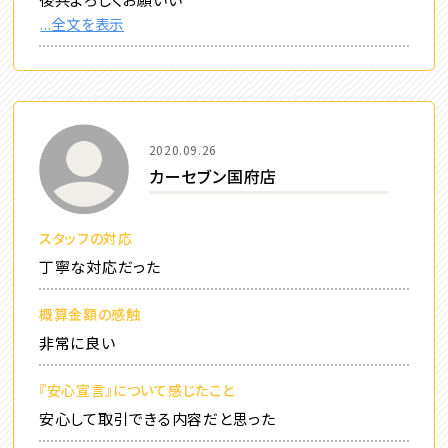
...全文を表示
2020.09.26
カーセブン国府店
スタッフの対応
丁寧な対応だった
概算金額の感触
非常に良い
『安心宣言』について感じたこと
安心して取引できる内容だと思った