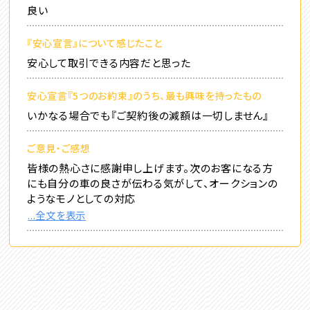
良い
『安心宣言』について感じたこと
安心して取引できる内容だと思った
安心宣言『5つのお約束』のうち、最も興味を持ったもの
いかなる場合でも『ご契約後の減額は一切しません』
ご意見・ご感想
皆様の熱心さに感謝申し上げます。次のお客になる方
にも自分の車の良さが伝わる気がして、オークションの
ようなモノとしての対応
...全文を表示