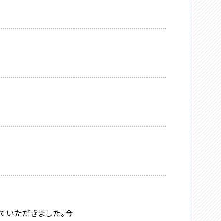
ていただきました。今