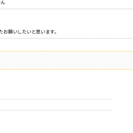
せん
たお願いしたいと思います。