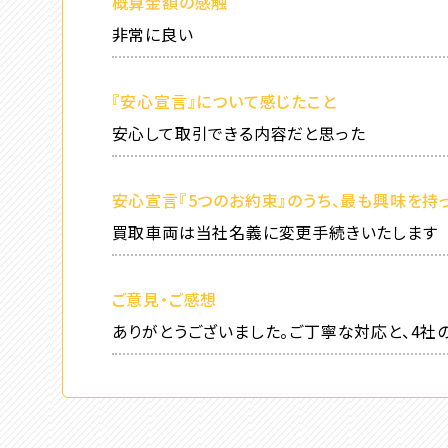
概算金額の感触
非常に良い
『安心宣言』について感じたこと
安心して取引できる内容だと思った
安心宣言『5つのお約束』のうち、最も興味を持
買取車両は当社名義に変更手続きいたします
ご意見・ご感想
ありがとうございました。ご丁寧な対応と、4社