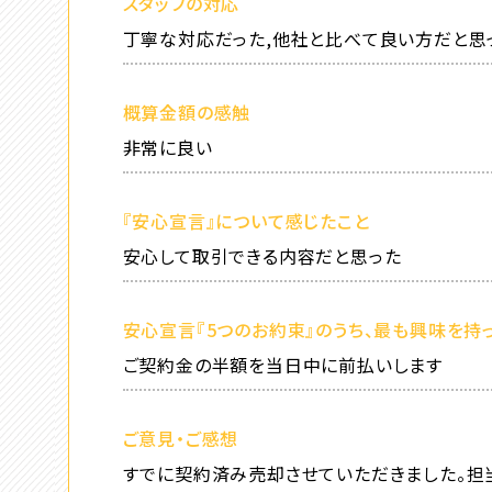
スタッフの対応
丁寧な対応だった,他社と比べて良い方だと思
概算金額の感触
非常に良い
『安心宣言』について感じたこと
安心して取引できる内容だと思った
安心宣言『5つのお約束』のうち、最も興味を持
ご契約金の半額を当日中に前払いします
ご意見・ご感想
すでに契約済み売却させていただきました。担