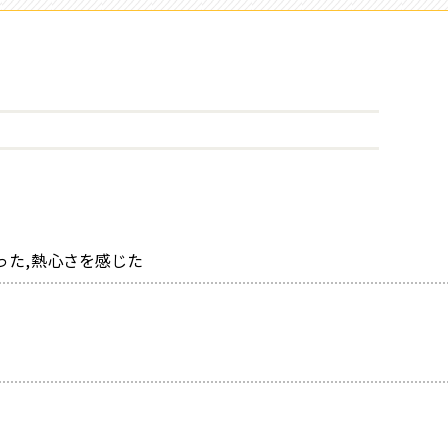
った,熱心さを感じた