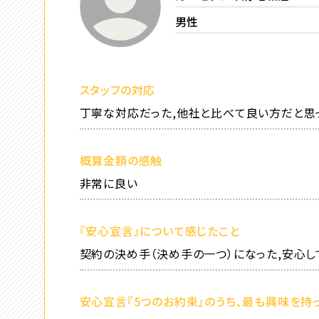
男性
スタッフの対応
丁寧な対応だった,他社と比べて良い方だと思
概算金額の感触
非常に良い
『安心宣言』について感じたこと
契約の決め手（決め手の一つ）になった,安心
安心宣言『5つのお約束』のうち、最も興味を持