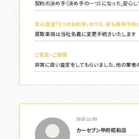
契約の決め手（決め手の一つ）になった,安心
安心宣言『5つのお約束』のうち、最も興味を持
買取車両は当社名義に変更手続きいたします
ご意見・ご感想
非常に良い査定をしてもらいました、他の業者
2025.11.09
カーセブン甲府昭和店