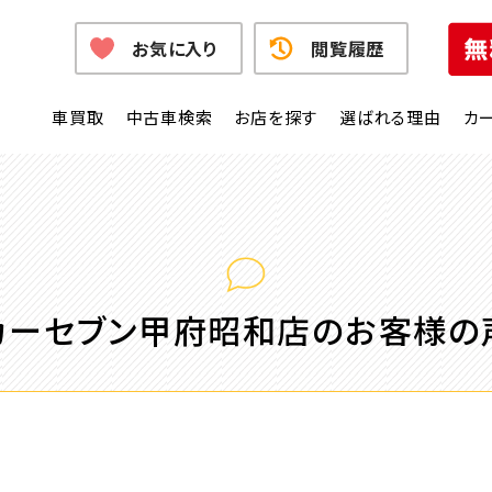
お気に入り
閲覧履歴
車買取
中古車検索
お店を探す
選ばれる理由
カ
カーセブン甲府昭和店のお客様の