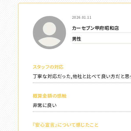
2026.01.11
カーセブン甲府昭和店
男性
スタッフの対応
丁寧な対応だった,他社と比べて良い方だと思
概算金額の感触
非常に良い
『安心宣言』について感じたこと