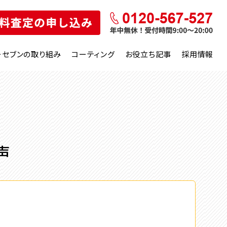
ーセブンの取り組み
コーティング
お役立ち記事
採用情報
声