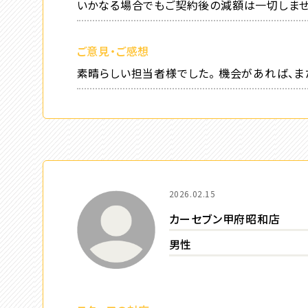
いかなる場合でもご契約後の減額は一切しま
ご意見・ご感想
素晴らしい担当者様でした。 機会があれば、ま
2026.02.15
カーセブン甲府昭和店
男性