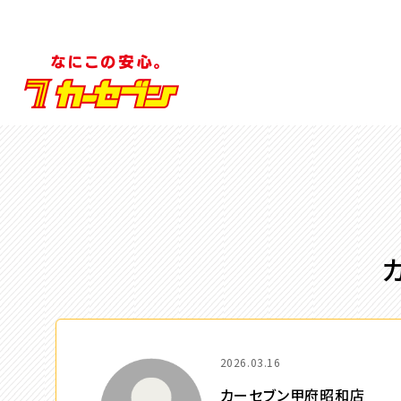
2026.03.16
カーセブン甲府昭和店