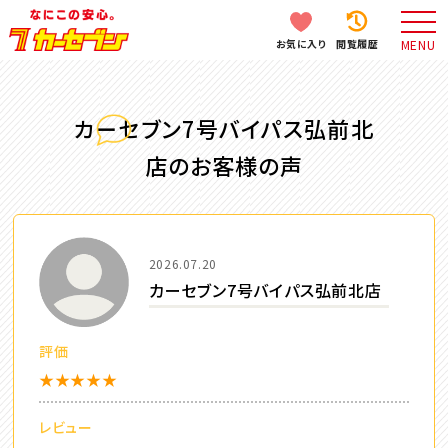
お気に入り
閲覧履歴
MENU
カーセブン7号バイパス弘前北
店のお客様の声
2026.07.20
カーセブン7号バイパス弘前北店
評価
★★★★★
レビュー