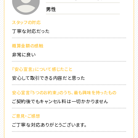
男性
スタッフの対応
丁寧な対応だった
概算金額の感触
非常に良い
『安心宣言』について感じたこと
安心して取引できる内容だと思った
安心宣言『5つのお約束』のうち、最も興味を持ったもの
ご契約後でもキャンセル料は一切かかりません
ご意見・ご感想
ご丁寧な対応ありがとうございます。