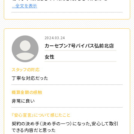
...全文を表示
2024.03.24
カーセブン7号バイパス弘前北店
女性
スタッフの対応
丁寧な対応だった
概算金額の感触
非常に良い
『安心宣言』について感じたこと
契約の決め手（決め手の一つ）になった,安心して取引
できる内容だと思った