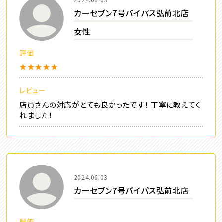
カーセブン7号バイパス弘前北店
女性
評価
★★★★★
レビュー
店員さんの対応がとても良かったです！ 丁寧に教えてく
れました！
2024.06.03
カーセブン7号バイパス弘前北店
評価