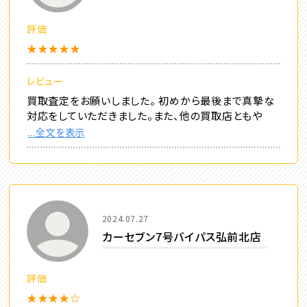
評価
★★★★★
レビュー
買取査定をお願いしました。 初めから最後まで真摯な
対応をしていただきました。また、他の買取店ともや
...全文を表示
2024.07.27
カーセブン7号バイパス弘前北店
評価
★★★★☆