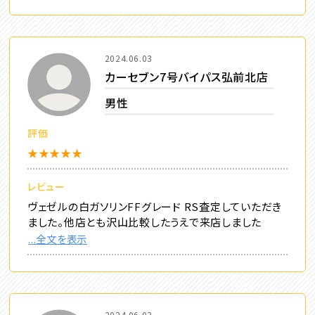
2024.06.03
カーセブン7号バイパス弘前北店
男性
評価
★★★★★
レビュー
ヴェゼルの白ガソリンFFグレード RS査定していただき
ました。他店とも沢山比較したうえで来店しました
...全文を表示
2024.06.03