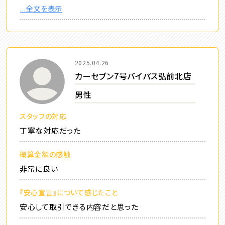
...全文を表示
2025.04.26
カーセブン7号バイパス弘前北店
男性
スタッフの対応
丁寧な対応だった
概算金額の感触
非常に良い
『安心宣言』について感じたこと
安心して取引できる内容だと思った