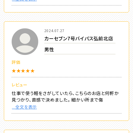
2024.07.27
カーセブン7号バイパス弘前北店
男性
評価
★★★★★
レビュー
仕事で使う軽をさがしていたら、こちらのお店と何軒か
見つかり、直感で決めました。 細かい所まで傷
...全文を表示