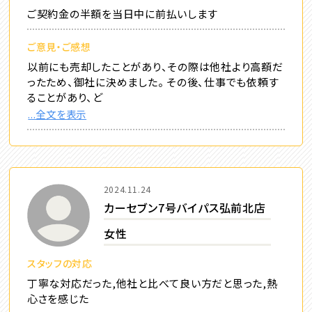
ご契約金の半額を当日中に前払いします
ご意見・ご感想
以前にも売却したことがあり、その際は他社より高額だ
ったため、御社に決めました。 その後、仕事でも依頼す
ることがあり、ど
...全文を表示
2024.11.24
カーセブン7号バイパス弘前北店
女性
スタッフの対応
丁寧な対応だった,他社と比べて良い方だと思った,熱
心さを感じた