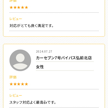
評価
★★★★★
レビュー
対応がとても良く満足です。
2024.07.27
カーセブン7号バイパス弘前北店
女性
評価
★★★★★
レビュー
スタッフ対応よく最高👍です。