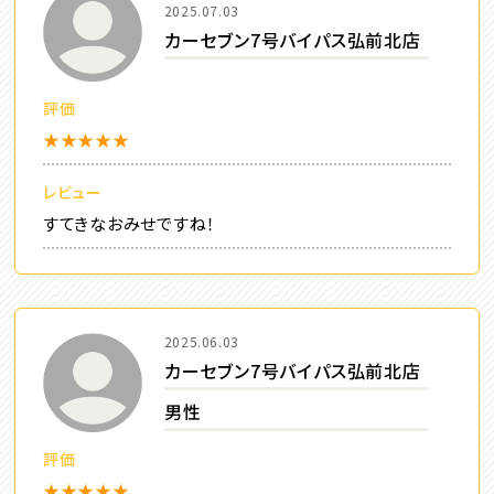
2025.07.03
カーセブン7号バイパス弘前北店
評価
★★★★★
レビュー
すてきなおみせですね！
2025.06.03
カーセブン7号バイパス弘前北店
男性
評価
★★★★★