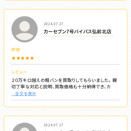
2024.07.27
カーセブン7号バイパス弘前北店
評価
★★★★★
レビュー
２０万キロ越えの軽バンを買取りしてもらいました。 親
切丁寧な対応と説明、買取価格も十分納得でき、カ
...全文を表示
2024.07.27