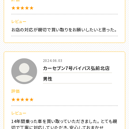
★★★★★
レビュー
お店の対応が親切で買い取りをお願いしたいと思った。
2024.06.03
カーセブン7号バイパス弘前北店
男性
評価
★★★★★
レビュー
14年間乗った車を買い取っていただきました。 とても親
切で丁寧に対応していただき、安心しておまかせ