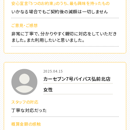
安心宣言『5つのお約束』のうち、最も興味を持ったもの
いかなる場合でもご契約後の減額は一切しません
ご意見・ご感想
非常に丁寧で、分かりやすく親切に対応をしていただき
ました。また利用したいと思いました。
2025.04.15
カーセブン7号バイパス弘前北店
女性
スタッフの対応
丁寧な対応だった
概算金額の感触