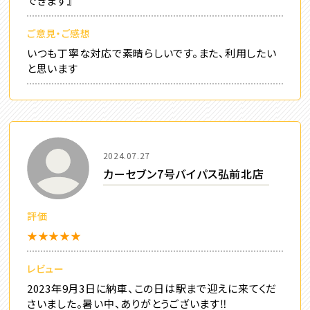
できます』
ご意見・ご感想
いつも丁寧な対応で素晴らしいです。また、利用したい
と思います
2024.07.27
カーセブン7号バイパス弘前北店
評価
★★★★★
レビュー
2023年9月3日に納車、この日は駅まで迎えに来てくだ
さいました。暑い中、ありがとうございます‼️