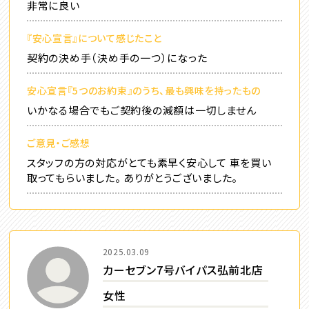
非常に良い
『安心宣言』について感じたこと
契約の決め手（決め手の一つ）になった
安心宣言『5つのお約束』のうち、最も興味を持ったもの
いかなる場合でもご契約後の減額は一切しません
ご意見・ご感想
スタッフの方の対応がとても素早く安心して 車を買い
取ってもらいました。 ありがとうございました。
2025.03.09
カーセブン7号バイパス弘前北店
女性