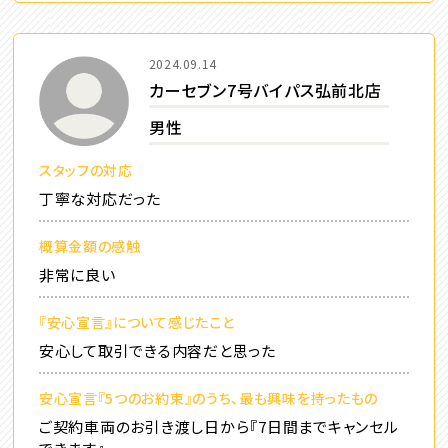
2024.09.14
カーセブン7号バイパス弘前北店
男性
スタッフの対応
丁寧な対応だった
概算金額の感触
非常に良い
『安心宣言』について感じたこと
安心して取引できる内容だと思った
安心宣言『5つのお約束』のうち、最も興味を持ったもの
ご契約車両のお引き渡し日から『7日間までキャンセル