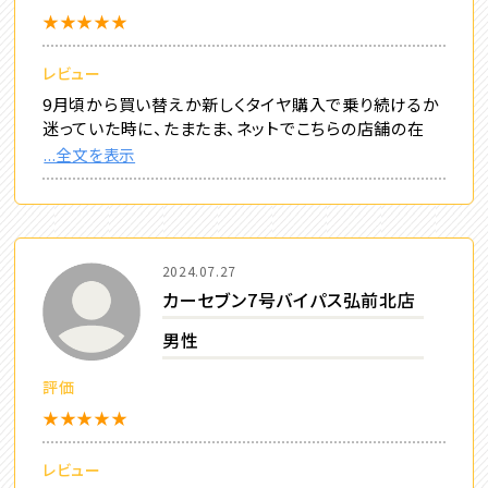
★★★★★
レビュー
9月頃から買い替えか新しくタイヤ購入で乗り続けるか
迷っていた時に、たまたま、ネットでこちらの店舗の在
...全文を表示
2024.07.27
カーセブン7号バイパス弘前北店
男性
評価
★★★★★
レビュー