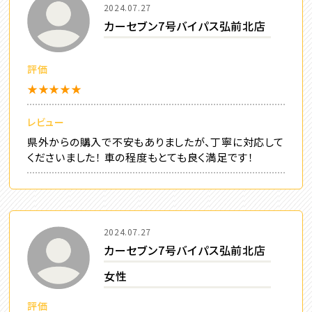
2024.07.27
カーセブン7号バイパス弘前北店
評価
★★★★★
レビュー
県外からの購入で不安もありましたが、丁寧に対応して
くださいました！ 車の程度もとても良く満足です！
2024.07.27
カーセブン7号バイパス弘前北店
女性
評価