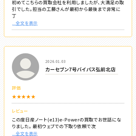
初めてこちらの買取会社を利用しましたが、大満足の取
引でした。担当の工藤さんが最初から最後まで非常に
丁
...全文を表示
2026.01.03
カーセブン7号バイパス弘前北店
評価
★★★★★
レビュー
この度日産ノート(e13)e-Powerの買取でお世話にな
りました。 最初ウェブでの下取り依頼で次
...全文を表示