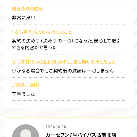
概算金額の感触
非常に良い
『安心宣言』について感じたこと
契約の決め手（決め手の一つ）になった,安心して取引
できる内容だと思った
安心宣言『5つのお約束』のうち、最も興味を持ったもの
いかなる場合でもご契約後の減額は一切しません
ご意見・ご感想
丁寧でした
2024.10.18
カーセブン7号バイパス弘前北店