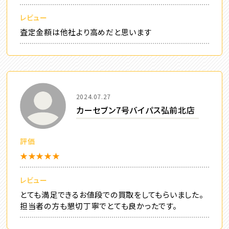
レビュー
査定金額は他社より高めだと思います
2024.07.27
カーセブン7号バイパス弘前北店
評価
★★★★★
レビュー
とても満足できるお値段での買取をしてもらいました。
担当者の方も懇切丁寧でとても良かったです。