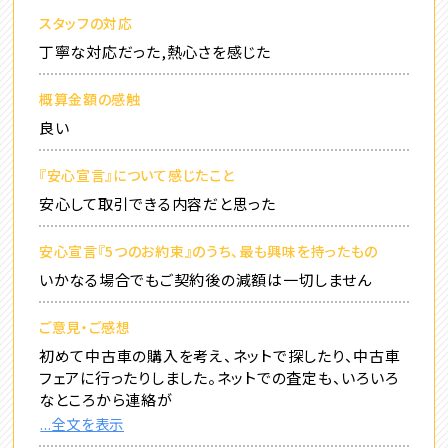
スタッフの対応
丁寧な対応だった,熱心さを感じた
概算金額の感触
良い
『安心宣言』について感じたこと
安心して取引できる内容だと思った
安心宣言『5つのお約束』のうち、最も興味を持ったもの
いかなる場合でもご契約後の減額は一切しません
ご意見・ご感想
初めて中古車の購入を考え、ネットで探したり、中古車
フェアに行ったりしました。ネットでの査定も、いろいろ
なところから連絡が
...全文を表示