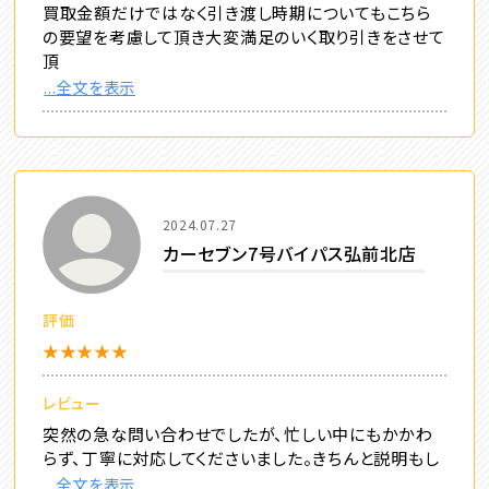
買取金額だけではなく引き渡し時期についてもこちら
の要望を考慮して頂き大変満足のいく取り引きをさせて
頂
...全文を表示
2024.07.27
カーセブン7号バイパス弘前北店
評価
★★★★★
レビュー
突然の急な問い合わせでしたが、忙しい中にもかかわ
らず、丁寧に対応してくださいました。きちんと説明もし
...全文を表示