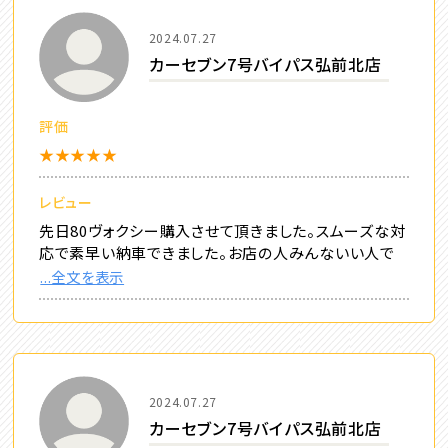
2024.07.27
カーセブン7号バイパス弘前北店
評価
★★★★★
レビュー
先日80ヴォクシー購入させて頂きました。スムーズな対
応で素早い納車できました。お店の人みんないい人で
...全文を表示
2024.07.27
カーセブン7号バイパス弘前北店