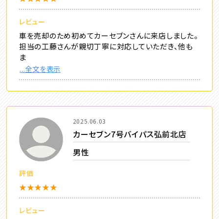
レビュー
車を売却のため初めてカーセブンさんに来店しました。
担当の工藤さんが親切丁寧に対応していただき、他も
ま
...全文を表示
2025.06.03
カーセブン7号バイパス弘前北店
男性
評価
★★★★★
レビュー