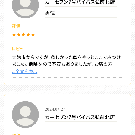
カーセブン7号バイパス弘前北店
男性
評価
★★★★★
レビュー
大館市からですが、欲しかった車をやっとここでみつけ
ました。 他県なので不安もありましたが、お店の方
...全文を表示
2024.07.27
カーセブン7号バイパス弘前北店