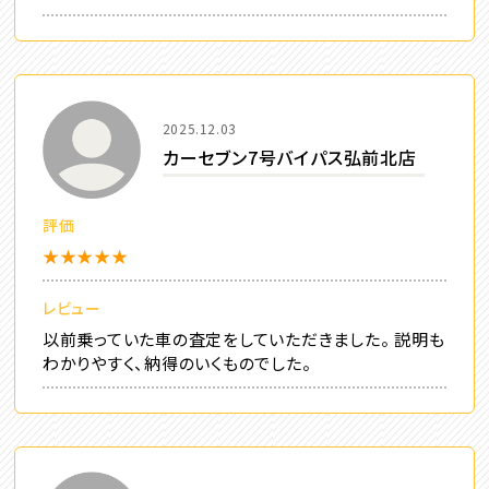
2025.12.03
カーセブン7号バイパス弘前北店
評価
★★★★★
レビュー
以前乗っていた車の査定をしていただきました。 説明も
わかりやすく、納得のいくものでした。