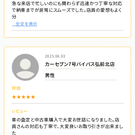
急な来店で忙しいのにも関わらず迅速かつ丁寧な対応
で納車までが非常にスムーズでした。店員の愛想もよく
分
...全文を表示
2025.06.03
カーセブン7号バイパス弘前北店
男性
評価
★★★★★
レビュー
車の査定と中古車購入で大変お世話になりました。店
員さんの対応も丁寧で、大変良いお取り引きが出来まし
た