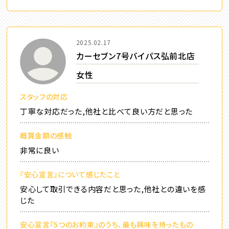
2025.02.17
カーセブン7号バイパス弘前北店
女性
スタッフの対応
丁寧な対応だった,他社と比べて良い方だと思った
概算金額の感触
非常に良い
『安心宣言』について感じたこと
安心して取引できる内容だと思った,他社との違いを感
じた
安心宣言『5つのお約束』のうち、最も興味を持ったもの