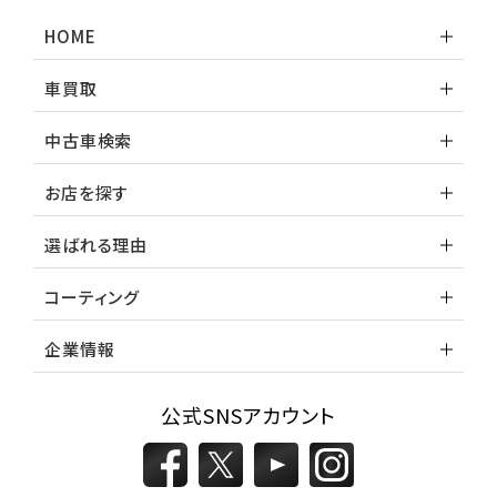
HOME
車買取
中古車検索
お店を探す
選ばれる理由
コーティング
企業情報
公式SNSアカウント