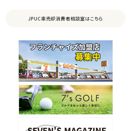
JPUC車売却消費者相談室はこちら