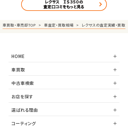
レクサス ＩＳ３５０の
査定口コミをもっと見る
車買取・車売却TOP
車査定・買取相場
レクサスの査定実績・買取
HOME
車買取
中古車検索
お店を探す
選ばれる理由
コーティング