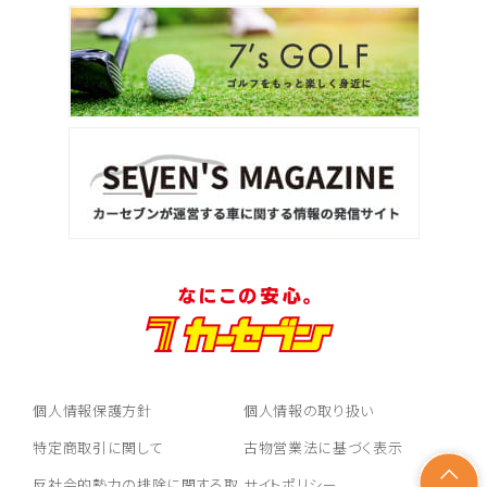
個人情報保護方針
個人情報の取り扱い
特定商取引に関して
古物営業法に基づく表示
反社会的勢力の排除に関する取
サイトポリシー