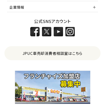
企業情報
公式SNSアカウント
JPUC車売却消費者相談室はこちら