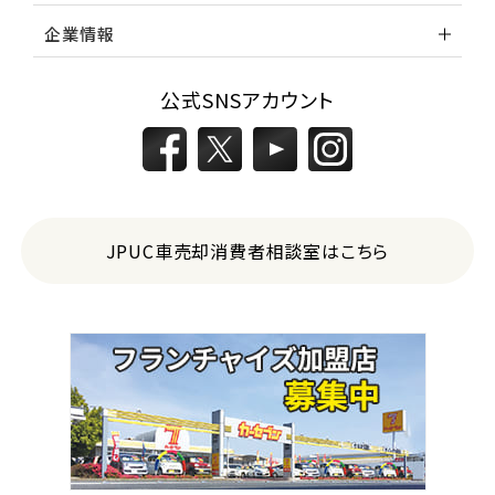
企業情報
公式SNSアカウント
JPUC車売却消費者相談室はこちら