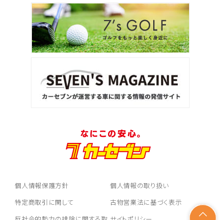
個人情報保護方針
個人情報の取り扱い
特定商取引に関して
古物営業法に基づく表示
反社会的勢力の排除に関する取
サイトポリシー