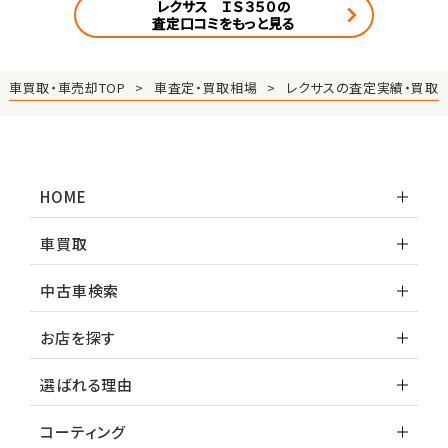
レクサス ＩＳ３５０の
査定口コミをもっと見る
車買取・車売却TOP
車査定・買取相場
レクサスの査定実績・買取
HOME
車買取
中古車検索
お店を探す
選ばれる理由
コーティング