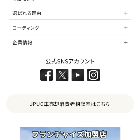
選ばれる理由
コーティング
企業情報
公式SNSアカウント
JPUC車売却消費者相談室はこちら