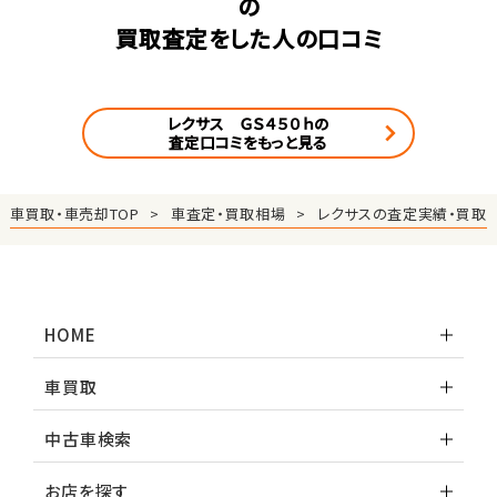
の
買取査定をした人の口コミ
レクサス ＧＳ４５０ｈの
査定口コミをもっと見る
車買取・車売却TOP
車査定・買取相場
レクサスの査定実績・買取
HOME
車買取
中古車検索
お店を探す