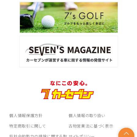
個人情報保護方針
個人情報の取り扱い
特定商取引に関して
古物営業法に基づく表示
反社会的勢力の排除に関する取
サイトポリシー