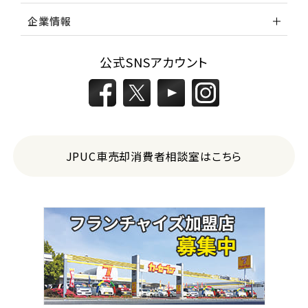
企業情報
公式SNSアカウント
JPUC車売却消費者相談室はこちら