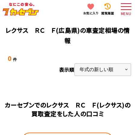
お気に入り
閲覧履歴
MENU
レクサス ＲＣ Ｆ(広島県)の車査定相場の情
報
0
件
表示順
カーセブンでのレクサス ＲＣ Ｆ(レクサス)の
買取査定をした人の口コミ