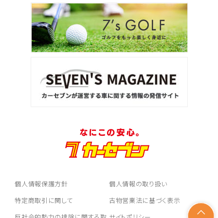
個人情報保護方針
個人情報の取り扱い
特定商取引に関して
古物営業法に基づく表示
反社会的勢力の排除に関する取
サイトポリシー