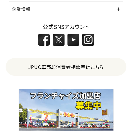
企業情報
公式SNSアカウント
JPUC車売却消費者相談室はこちら