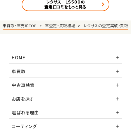
レクサス ＬＳ５００の
査定口コミをもっと見る
車買取・車売却TOP
車査定・買取相場
レクサスの査定実績・買取
HOME
車買取
中古車検索
お店を探す
選ばれる理由
コーティング