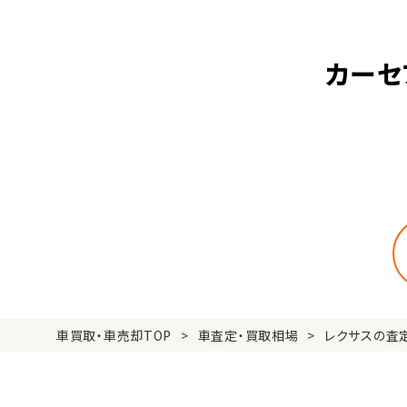
カーセ
車買取・車売却TOP
車査定・買取相場
レクサスの査