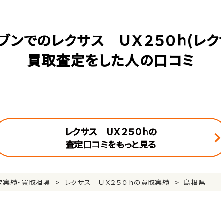
ブンでのレクサス ＵＸ２５０ｈ(レク
買取査定をした人の口コミ
レクサス ＵＸ２５０ｈの
査定口コミをもっと見る
定実績・買取相場
レクサス ＵＸ２５０ｈの買取実績
島根県