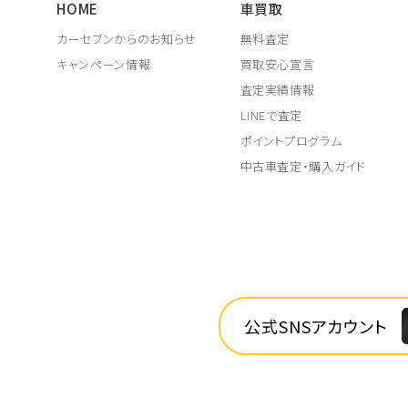
HOME
車買取
カーセブンからのお知らせ
無料査定
キャンペーン情報
買取安心宣言
査定実績情報
LINEで査定
ポイントプログラム
中古車査定・購入ガイド
公式SNSアカウント