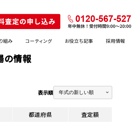
り組み
コーティング
お役立ち記事
採用情報
場の情報
表示順
都道府県
査定額