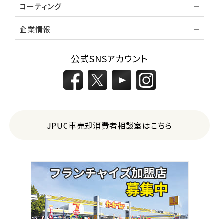
コーティング
企業情報
公式SNSアカウント
JPUC車売却消費者相談室はこちら