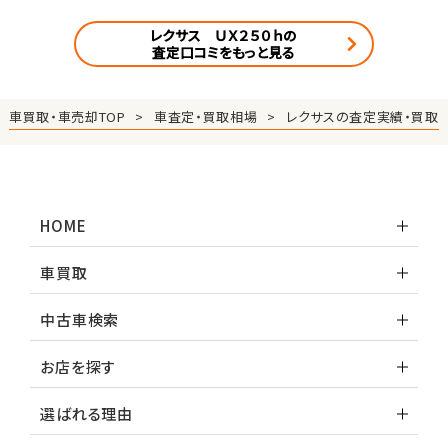
レクサス ＵＸ２５０ｈの
査定口コミをもっと見る
車買取・車売却TOP
車査定・買取相場
レクサスの査定実績・買取
HOME
車買取
中古車検索
お店を探す
選ばれる理由