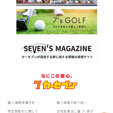
個人情報保護方針
個人情報の取り扱い
特定商取引に関して
古物営業法に基づく表示