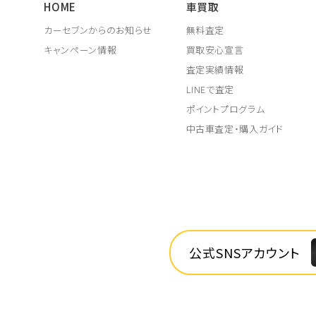
HOME
車買取
カーセブンからのお知らせ
無料査定
キャンペーン情報
買取安心宣言
査定実績情報
LINEで査定
ポイントプログラム
中古車査定・購入ガイド
公式SNSアカウント