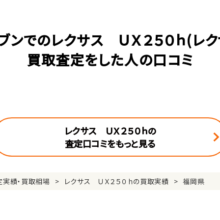
ブンでのレクサス ＵＸ２５０ｈ(レク
買取査定をした人の口コミ
レクサス ＵＸ２５０ｈの
査定口コミをもっと見る
定実績・買取相場
レクサス ＵＸ２５０ｈの買取実績
福岡県