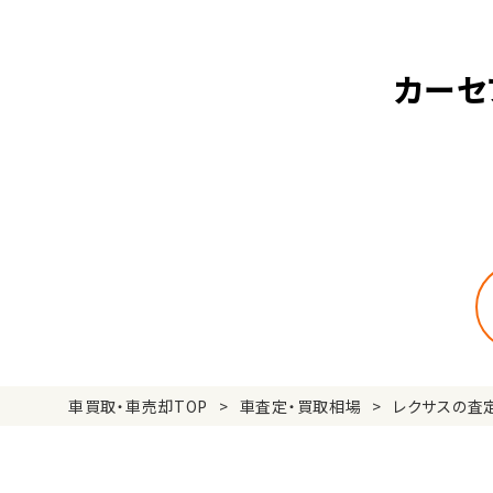
カーセ
車買取・車売却TOP
車査定・買取相場
レクサスの査