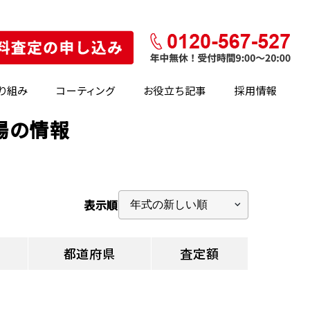
り組み
コーティング
お役立ち記事
採用情報
場の情報
表示順
都道府県
査定額