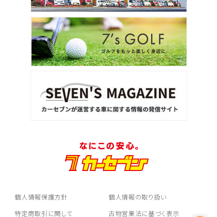
個人情報保護方針
個人情報の取り扱い
特定商取引に関して
古物営業法に基づく表示