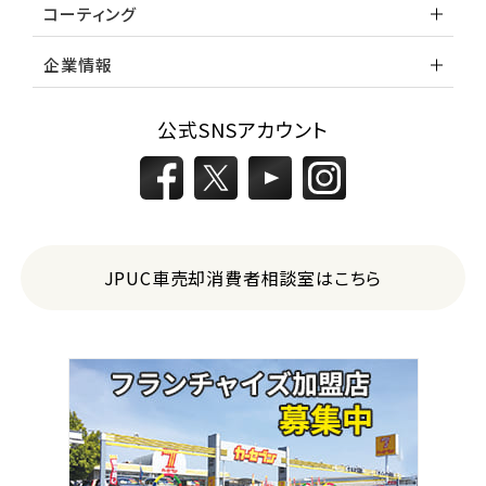
コーティング
企業情報
公式SNSアカウント
JPUC車売却消費者相談室はこちら