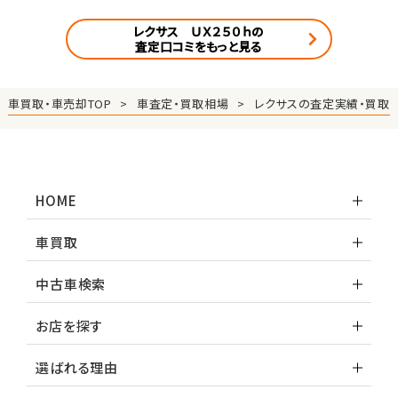
レクサス ＵＸ２５０ｈの
査定口コミをもっと見る
車買取・車売却TOP
車査定・買取相場
レクサスの査定実績・買取
HOME
車買取
中古車検索
お店を探す
選ばれる理由