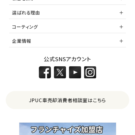
選ばれる理由
コーティング
企業情報
公式SNSアカウント
JPUC車売却消費者相談室はこちら