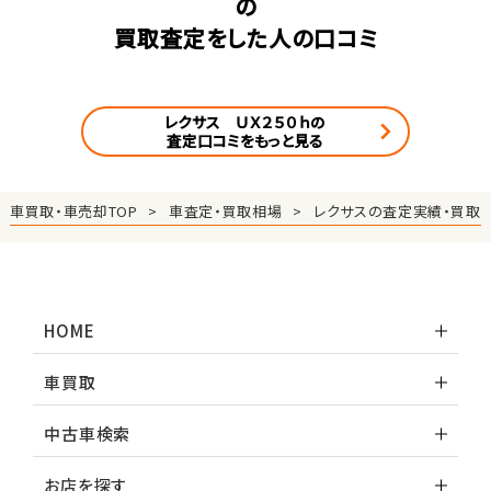
の
買取査定をした人の口コミ
レクサス ＵＸ２５０ｈの
査定口コミをもっと見る
車買取・車売却TOP
車査定・買取相場
レクサスの査定実績・買取
HOME
車買取
中古車検索
お店を探す