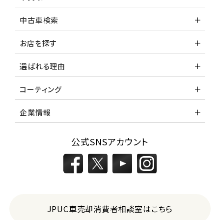
中古車検索
お店を探す
選ばれる理由
コーティング
企業情報
公式SNSアカウント
JPUC車売却消費者相談室はこちら