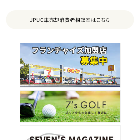
JPUC車売却消費者相談室はこちら