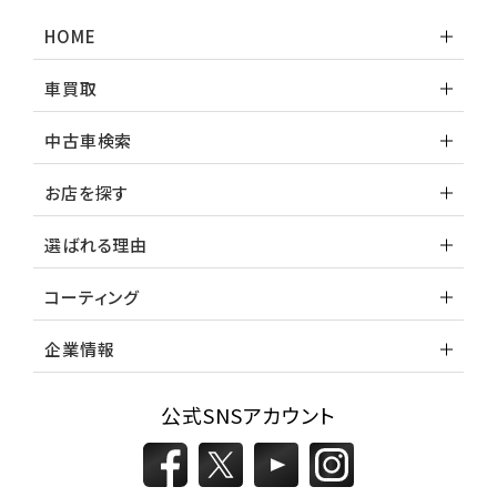
HOME
車買取
中古車検索
お店を探す
選ばれる理由
コーティング
企業情報
公式SNSアカウント