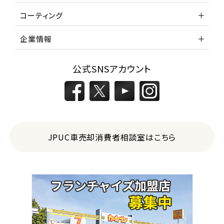
コーティング
企業情報
公式SNSアカウント
JPUC車売却消費者相談室はこちら