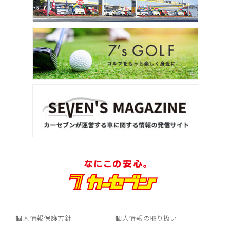
個人情報保護方針
個人情報の取り扱い