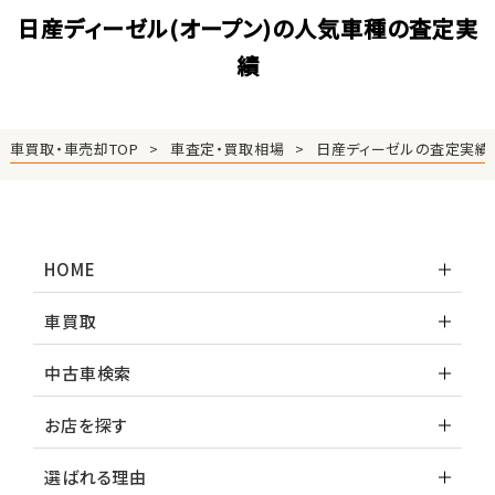
日産ディーゼル(オープン)の人気車種の査定実
績
車買取・車売却TOP
車査定・買取相場
日産ディーゼルの査定実績
HOME
車買取
中古車検索
お店を探す
選ばれる理由