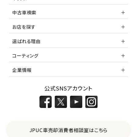
中古車検索
お店を探す
選ばれる理由
コーティング
企業情報
公式SNSアカウント
JPUC車売却消費者相談室はこちら