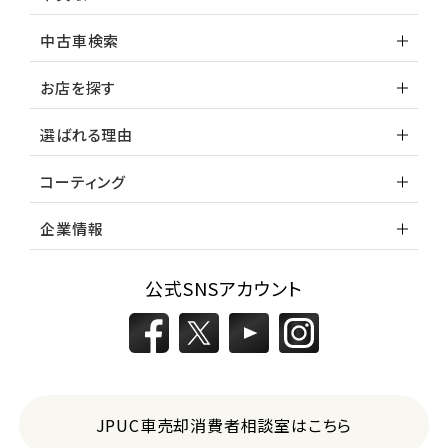
中古車検索
お店を探す
選ばれる理由
コーティング
企業情報
公式SNSアカウント
JPUC車売却消費者相談室はこちら