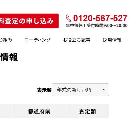
り組み
コーティング
お役立ち記事
採用情報
の情報
表示順
都道府県
査定額