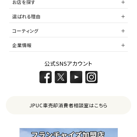
お店を探す
選ばれる理由
コーティング
企業情報
公式SNSアカウント
JPUC車売却消費者相談室はこちら