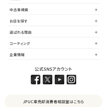
中古車検索
お店を探す
選ばれる理由
コーティング
企業情報
公式SNSアカウント
JPUC車売却消費者相談室はこちら