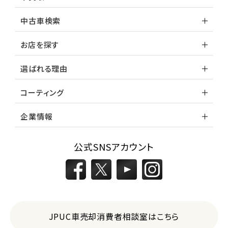
中古車検索
お店を探す
選ばれる理由
コーティング
企業情報
公式SNSアカウント
JPUC車売却消費者相談室はこちら