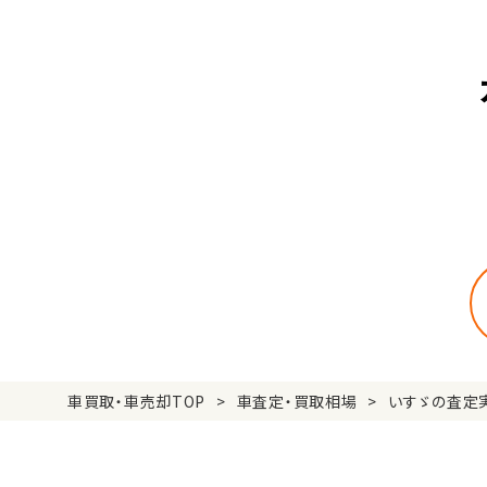
車買取・車売却TOP
車査定・買取相場
いすゞの査定