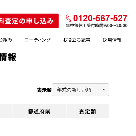
り組み
コーティング
お役立ち記事
採用情報
の情報
表示順
都道府県
査定額