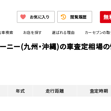
お気に入り
閲覧履歴
古車検索
お店を探す
選ばれる理由
カーセブンの取
ーニー(九州・沖縄)の車査定相場
年式
走行距離
査定時期