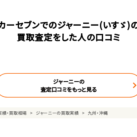
カーセブンでのジャーニー(いすゞ)
買取査定をした人の口コミ
ジャーニーの
査定口コミをもっと見る
実績・買取相場
ジャーニーの買取実績
九州・沖縄