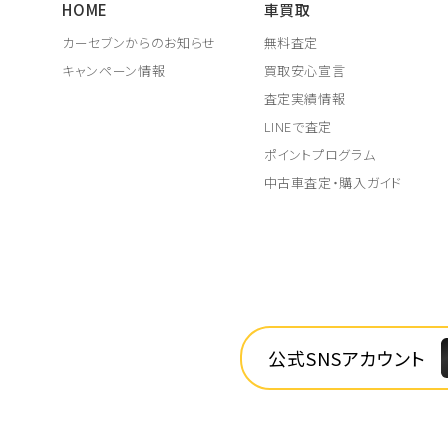
HOME
車買取
カーセブンからのお知らせ
無料査定
キャンペーン情報
買取安心宣言
査定実績情報
LINEで査定
ポイントプログラム
中古車査定・購入ガイド
公式SNSアカウント